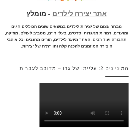
אתר יצירה לילדים
- מומלץ
מבחר עצום של יצירות לילדים בנושאים שונים הכוללים חגים
ומועדים, דמויות מאגדות וסרטים, בעלי חיים, מסביב לעולם, מוזיקה,
תחבורה ועוד רבים. האתר מיועד לילדים, הורים מחנכים וכל אוהבי
היצירה המוזמנים להכנה קלה וחווייתית של יצירות.
המיניונים 2: עלייתו של גרו – מדובב לעברית