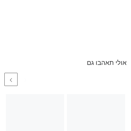
אולי תאהבו גם