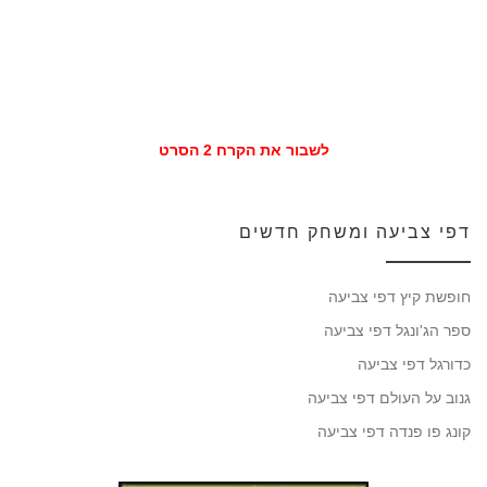
לשבור את הקרח 2 הסרט
דפי צביעה ומשחק חדשים
חופשת קיץ דפי צביעה
ספר הג'ונגל דפי צביעה
כדורגל דפי צביעה
גנוב על העולם דפי צביעה
קונג פו פנדה דפי צביעה