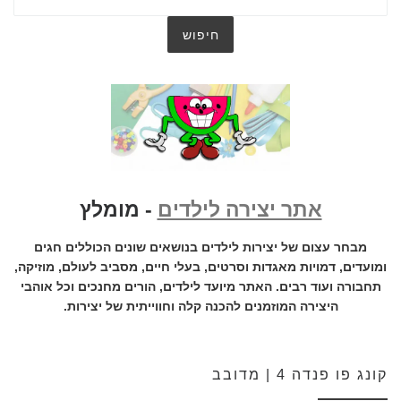
אתר יצירה לילדים
- מומלץ
מבחר עצום של יצירות לילדים בנושאים שונים הכוללים חגים
ומועדים, דמויות מאגדות וסרטים, בעלי חיים, מסביב לעולם, מוזיקה,
תחבורה ועוד רבים. האתר מיועד לילדים, הורים מחנכים וכל אוהבי
היצירה המוזמנים להכנה קלה וחווייתית של יצירות.
קונג פו פנדה 4 | מדובב