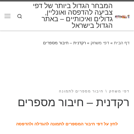
המבחר הגדול ביותר של דפי
דלג לתוכן
צביעה להדפסה ואונליין,
Search
גדולים ואיכותיים – באתר
תפרי
הגדול בישראל
דף הבית
»
דפי משחק
»
רקדנית – חיבור מספרים
דפי משחק
חיבור מספרים לתמונה
רקדנית – חיבור מספרים
לחץ על דפי חיבור המספרים לתמונה להגדלה ולהדפסה