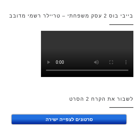
בייבי בוס 2 עסק משפחתי – טריילר רשמי מדובב
לשבור את הקרח 2 הסרט
סרטונים לצפייה ישירה