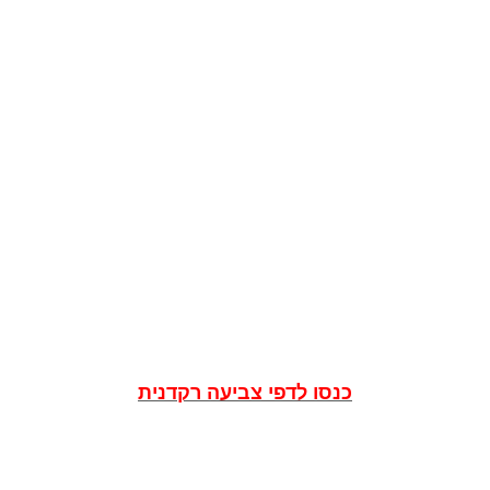
כנסו לדפי צביעה רקדנית