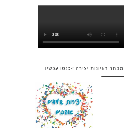
מבחר רעיונות יצירה >כנסו עכשיו