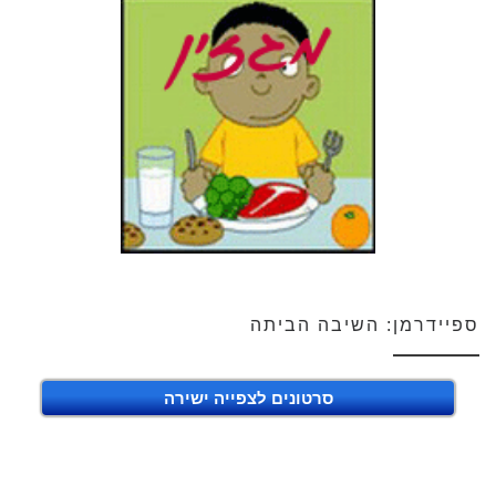
ספיידרמן: השיבה הביתה
סרטונים לצפייה ישירה