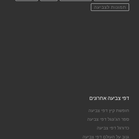
תמונות לצביעה
דפי צביעה אחרונים
חופשת קיץ דפי צביעה
ספר הג'ונגל דפי צביעה
כדורגל דפי צביעה
גנוב על העולם דפי צביעה