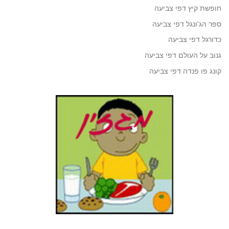
חופשת קיץ דפי צביעה
ספר הג'ונגל דפי צביעה
כדורגל דפי צביעה
גנוב על העולם דפי צביעה
קונג פו פנדה דפי צביעה