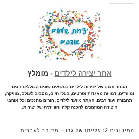
אתר יצירה לילדים
- מומלץ
מבחר עצום של יצירות לילדים בנושאים שונים הכוללים חגים
ומועדים, דמויות מאגדות וסרטים, בעלי חיים, מסביב לעולם, מוזיקה,
תחבורה ועוד רבים. האתר מיועד לילדים, הורים מחנכים וכל אוהבי
היצירה המוזמנים להכנה קלה וחווייתית של יצירות.
המיניונים 2: עלייתו של גרו – מדובב לעברית