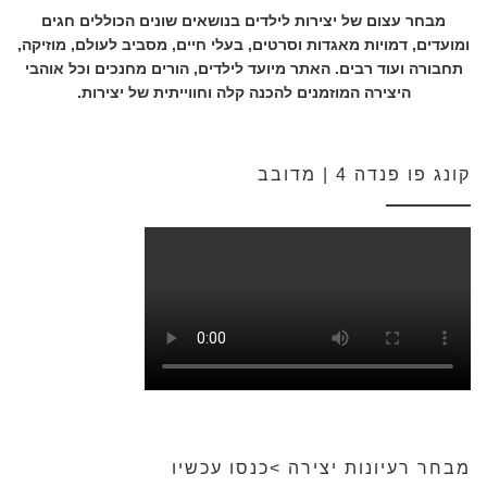
מבחר עצום של יצירות לילדים בנושאים שונים הכוללים חגים
ומועדים, דמויות מאגדות וסרטים, בעלי חיים, מסביב לעולם, מוזיקה,
תחבורה ועוד רבים. האתר מיועד לילדים, הורים מחנכים וכל אוהבי
היצירה המוזמנים להכנה קלה וחווייתית של יצירות.
קונג פו פנדה 4 | מדובב
מבחר רעיונות יצירה >כנסו עכשיו