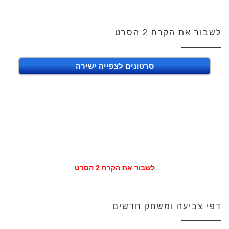
לשבור את הקרח 2 הסרט
סרטונים לצפייה ישירה
לשבור את הקרח 2 הסרט
דפי צביעה ומשחק חדשים