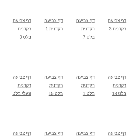
דף צביעה
דף צביעה
דף צביעה
דף צביעה
רקדנית 3
רקדנית
רקדנית 1
רקדנית
בלט 7
בלט 3
דף צביעה
דף צביעה
דף צביעה
דף צביעה
רקדנית
רקדנית
רקדנית
רקדנית
בלט 18
בלט 1
בלט 15
ונעלי בלט
דף צביעה
דף צביעה
דף צביעה
דף צביעה