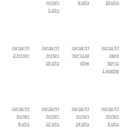
בלט 10
בלט 6
רקדנית
בלט 1
דף צביעה
דף צביעה
דף צביעה
דף צביעה
אישה
זוג בריקוד
רקדנית
רקדנית 2
בריקוד
ואלס
בלט 19
פלמנקו 1
דף צביעה
דף צביעה
דף צביעה
דף צביעה
רקדנית
רקדנית
רקדנית
רקדנית
בלט 5
בלט 14
בלט 12
בלט 8