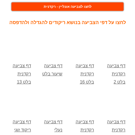
לחצו לצביעה אונליין - רקדנית
לחצו על דפי הצביעה בנושא ריקודים להגדלה ולהדפסה
דף צביעה
דף צביעה
דף צביעה
דף צביעה
רקדנית
רקדנית
שיעור בלט
רקדנית
בלט 2
בלט 16
בלט 13
דף צביעה
דף צביעה
דף צביעה
דף צביעה
רקדנית
רקדנית
נעלי
ריקוד זוגי