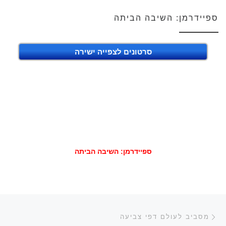
ספיידרמן: השיבה הביתה
סרטונים לצפייה ישירה
ספיידרמן: השיבה הביתה
ניווט בפוסטים
הפוסט הקודם
מסביב לעולם דפי צביעה