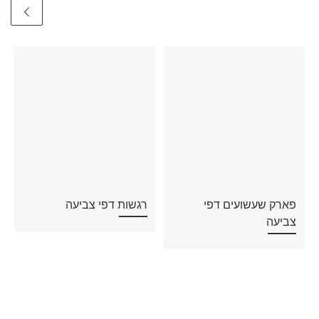
פארק שעשועים דפי
רגשות דפי צביעה
צביעה