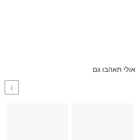
אולי תאהבו גם