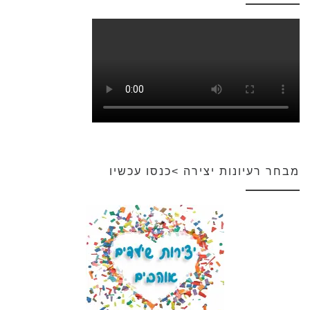
מבחר רעיונות יצירה >כנסו עכשיו