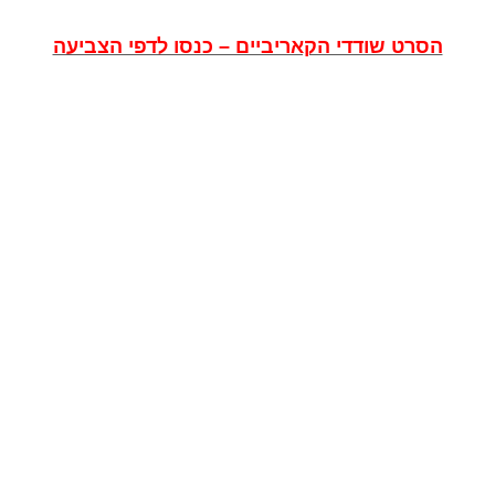
הסרט שודדי הקאריביים – כנסו לדפי הצביעה