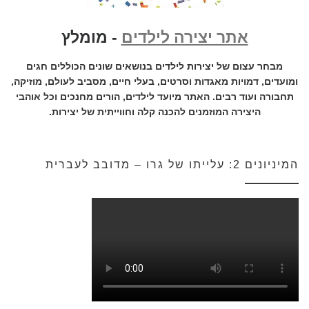
אתר יצירה לילדים
- מומלץ
מבחר עצום של יצירות לילדים בנושאים שונים הכוללים חגים
ומועדים, דמויות מאגדות וסרטים, בעלי חיים, מסביב לעולם, מוזיקה,
תחבורה ועוד רבים. האתר מיועד לילדים, הורים מחנכים וכל אוהבי
היצירה המוזמנים להכנה קלה וחווייתית של יצירות.
המיניונים 2: עלייתו של גרו – מדובב לעברית