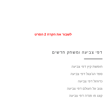
לשבור את הקרח 2 הסרט
דפי צביעה ומשחק חדשים
חופשת קיץ דפי צביעה
ספר הג'ונגל דפי צביעה
כדורגל דפי צביעה
גנוב על העולם דפי צביעה
קונג פו פנדה דפי צביעה