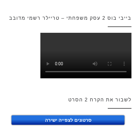
בייבי בוס 2 עסק משפחתי – טריילר רשמי מדובב
לשבור את הקרח 2 הסרט
סרטונים לצפייה ישירה