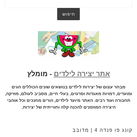
אתר יצירה לילדים
- מומלץ
מבחר עצום של יצירות לילדים בנושאים שונים הכוללים חגים
ומועדים, דמויות מאגדות וסרטים, בעלי חיים, מסביב לעולם, מוזיקה,
תחבורה ועוד רבים. האתר מיועד לילדים, הורים מחנכים וכל אוהבי
היצירה המוזמנים להכנה קלה וחווייתית של יצירות.
קונג פו פנדה 4 | מדובב