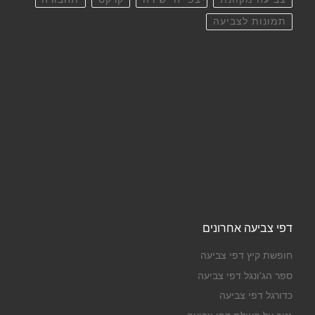
תמונות לצביעה
דפי צביעה אחרונים
חופשת קיץ דפי צביעה
ספר הג'ונגל דפי צביעה
כדורגל דפי צביעה