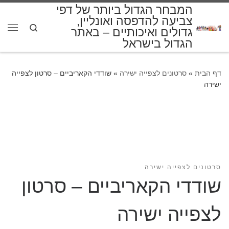
המבחר הגדול ביותר של דפי
דלג לתוכן
צביעה להדפסה ואונליין,
Search
גדולים ואיכותיים – באתר
תפרי
הגדול בישראל
דף הבית
»
סרטונים לצפייה ישירה
»
שודדי הקאריביים – סרטון לצפייה
ישירה
סרטונים לצפייה ישירה
שודדי הקאריביים – סרטון
לצפייה ישירה