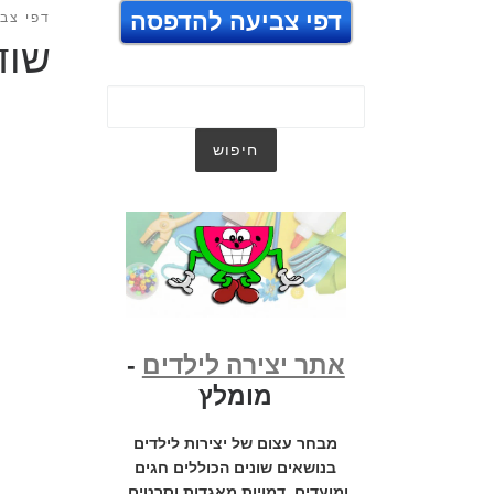
דפי צביעה להדפסה
דפי צבי
שוד
אתר יצירה לילדים
-
מומלץ
מבחר עצום של יצירות לילדים
בנושאים שונים הכוללים חגים
ומועדים, דמויות מאגדות וסרטים,