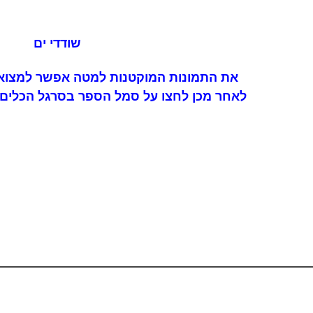
שודדי ים
את התמונות המוקטנות למטה אפשר למצוא 
לאחר מכן לחצו על סמל הספר בסרגל הכלים 