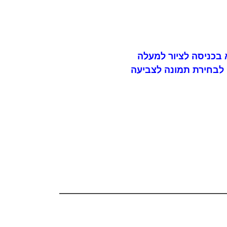
בכניסה לציור למעלה
לבחירת תמונה לצביעה