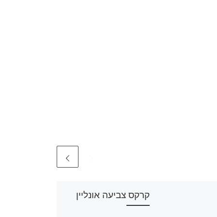
קרקס צביעה אונליין