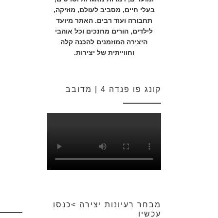
בעלי חיים, מסביב לעולם, מוזיקה,
תחבורה ועוד רבים. האתר מיועד
לילדים, הורים מחנכים וכל אוהבי
היצירה המוזמנים להכנה קלה
וחווייתית של יצירות.
קונג פו פנדה 4 | מדובב
מבחר רעיונות יצירה >כנסו
עכשיו