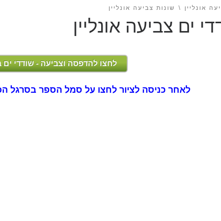
עה אונליין
שונות צביעה אונליין
די ים צביעה אונליין
לחצו להדפסה וצביעה - שודדי ים 
לאחר כניסה לציור לחצו על סמל הספר בסרגל הכ