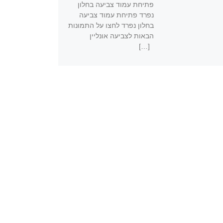
פתיחת עמוד צביעה בחלון
נפרד פתיחת עמוד צביעה
בחלון נפרד לחצו על התמונות
הבאות לצביעה אונליין
[…]