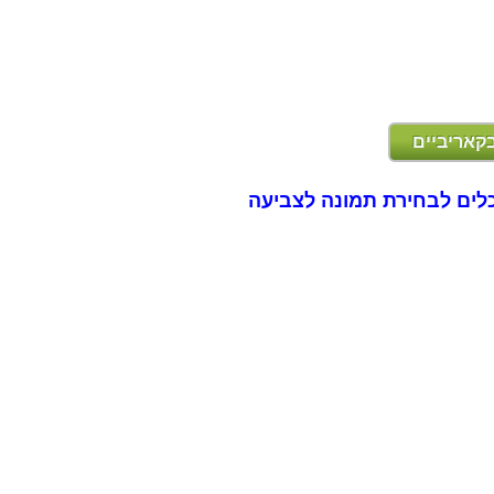
בקאריביים
לים לבחירת תמונה לצביעה