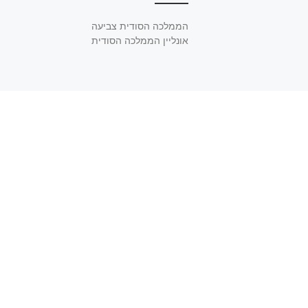
הממלכה הסודית צביעה
אונליין הממלכה הסודית