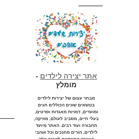
אתר יצירה לילדים
-
מומלץ
מבחר עצום של יצירות לילדים
בנושאים שונים הכוללים חגים
ומועדים, דמויות מאגדות וסרטים,
בעלי חיים, מסביב לעולם, מוזיקה,
תחבורה ועוד רבים. האתר מיועד
לילדים, הורים מחנכים וכל אוהבי