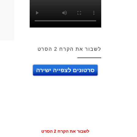
לשבור את הקרח 2 הסרט
סרטונים לצפייה ישירה
לשבור את הקרח 2 הסרט