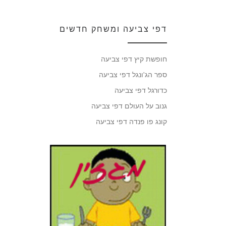
דפי צביעה ומשחק חדשים
חופשת קיץ דפי צביעה
ספר הג'ונגל דפי צביעה
כדורגל דפי צביעה
גנוב על העולם דפי צביעה
קונג פו פנדה דפי צביעה