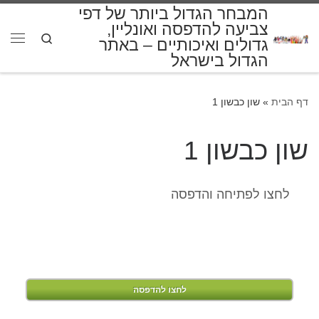
המבחר הגדול ביותר של דפי
דלג לתוכן
צביעה להדפסה ואונליין,
Search
גדולים ואיכותיים – באתר
תפרי
הגדול בישראל
דף הבית
»
שון כבשון 1
שון כבשון 1
לחצו לפתיחה והדפסה
לחצו להדפסה