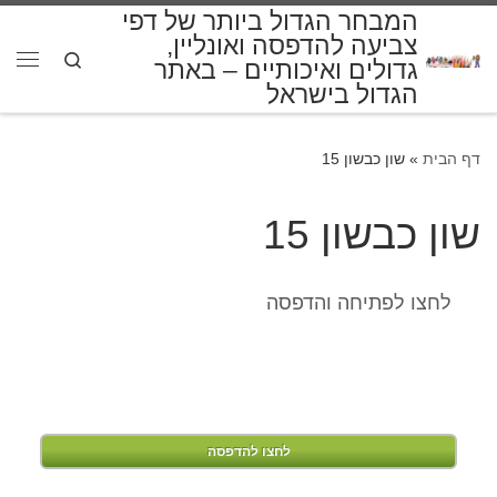
המבחר הגדול ביותר של דפי
דלג לתוכן
צביעה להדפסה ואונליין,
Search
גדולים ואיכותיים – באתר
תפרי
הגדול בישראל
דף הבית
»
שון כבשון 15
שון כבשון 15
לחצו לפתיחה והדפסה
לחצו להדפסה