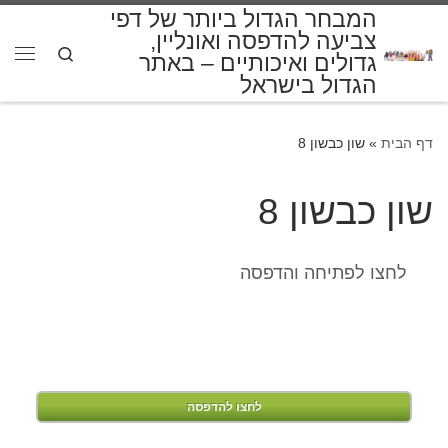
המבחר הגדול ביותר של דפי
דלג לתוכן
צביעה להדפסה ואונליין,
Search
גדולים ואיכותיים – באתר
תפרי
הגדול בישראל
דף הבית
»
שון כבשון 8
שון כבשון 8
לחצו לפתיחה והדפסה
לחצו להדפסה