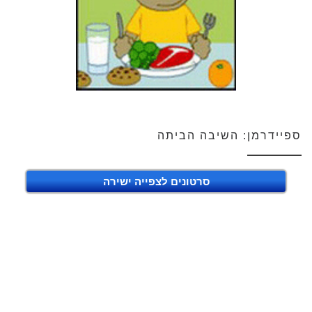
ספיידרמן: השיבה הביתה
סרטונים לצפייה ישירה