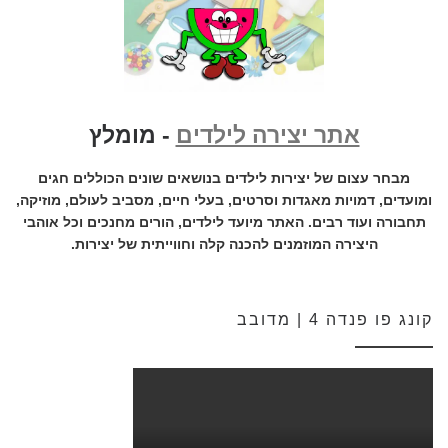
אתר יצירה לילדים
- מומלץ
מבחר עצום של יצירות לילדים בנושאים שונים הכוללים חגים
ומועדים, דמויות מאגדות וסרטים, בעלי חיים, מסביב לעולם, מוזיקה,
תחבורה ועוד רבים. האתר מיועד לילדים, הורים מחנכים וכל אוהבי
היצירה המוזמנים להכנה קלה וחווייתית של יצירות.
קונג פו פנדה 4 | מדובב