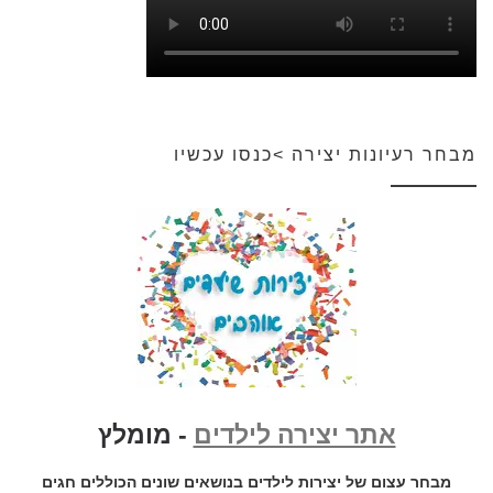
מבחר רעיונות יצירה >כנסו עכשיו
אתר יצירה לילדים
- מומלץ
מבחר עצום של יצירות לילדים בנושאים שונים הכוללים חגים