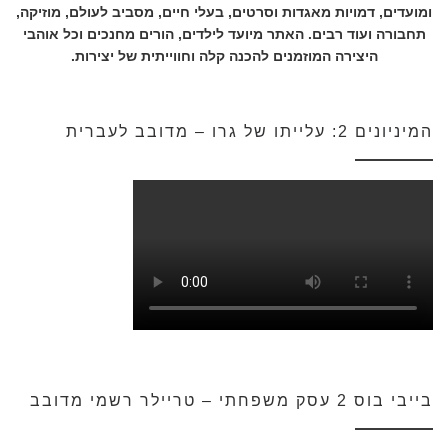
ומועדים, דמויות מאגדות וסרטים, בעלי חיים, מסביב לעולם, מוזיקה,
תחבורה ועוד רבים. האתר מיועד לילדים, הורים מחנכים וכל אוהבי
היצירה המוזמנים להכנה קלה וחווייתית של יצירות.
המיניונים 2: עלייתו של גרו – מדובב לעברית
בייבי בוס 2 עסק משפחתי – טריילר רשמי מדובב