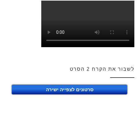
לשבור את הקרח 2 הסרט
סרטונים לצפייה ישירה