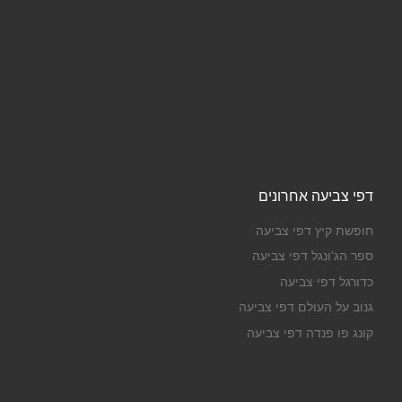
דפי צביעה אחרונים
חופשת קיץ דפי צביעה
ספר הג'ונגל דפי צביעה
כדורגל דפי צביעה
גנוב על העולם דפי צביעה
קונג פו פנדה דפי צביעה