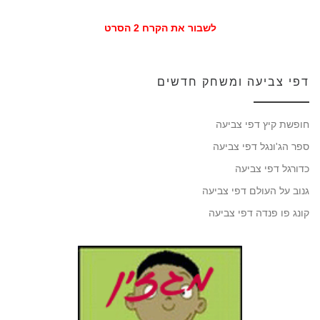
לשבור את הקרח 2 הסרט
דפי צביעה ומשחק חדשים
חופשת קיץ דפי צביעה
ספר הג'ונגל דפי צביעה
כדורגל דפי צביעה
גנוב על העולם דפי צביעה
קונג פו פנדה דפי צביעה