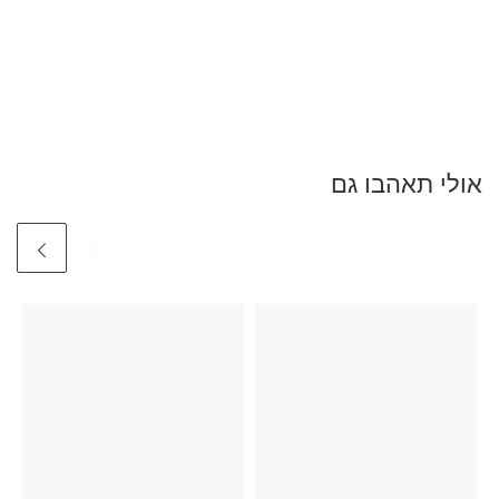
אולי תאהבו גם