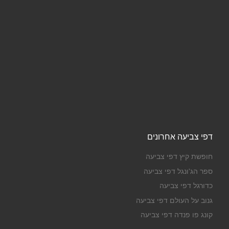
דפי צביעה אחרונים
חופשת קיץ דפי צביעה
ספר הג'ונגל דפי צביעה
כדורגל דפי צביעה
גנוב על העולם דפי צביעה
קונג פו פנדה דפי צביעה