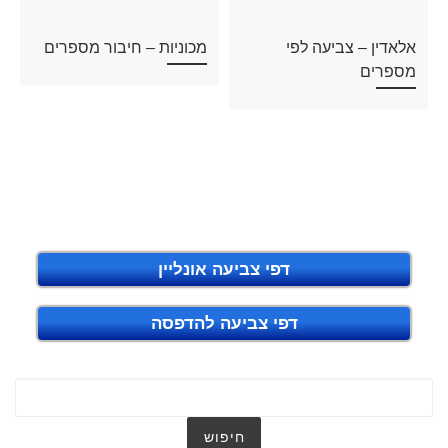
אלאדין – צביעה לפי
מכוניות – חיבור מספרים
מספרים
דפי צביעה אונליין
דפי צביעה להדפסה