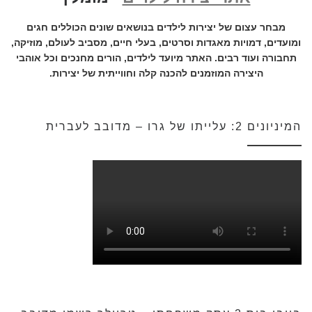
מבחר עצום של יצירות לילדים בנושאים שונים הכוללים חגים
ומועדים, דמויות מאגדות וסרטים, בעלי חיים, מסביב לעולם, מוזיקה,
תחבורה ועוד רבים. האתר מיועד לילדים, הורים מחנכים וכל אוהבי
היצירה המוזמנים להכנה קלה וחווייתית של יצירות.
המיניונים 2: עלייתו של גרו – מדובב לעברית