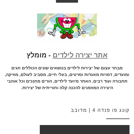
אתר יצירה לילדים
- מומלץ
מבחר עצום של יצירות לילדים בנושאים שונים הכוללים חגים
ומועדים, דמויות מאגדות וסרטים, בעלי חיים, מסביב לעולם, מוזיקה,
תחבורה ועוד רבים. האתר מיועד לילדים, הורים מחנכים וכל אוהבי
היצירה המוזמנים להכנה קלה וחווייתית של יצירות.
קונג פו פנדה 4 | מדובב