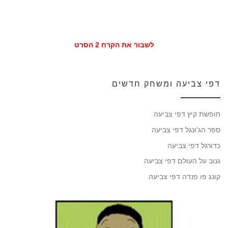
לשבור את הקרח 2 הסרט
דפי צביעה ומשחק חדשים
חופשת קיץ דפי צביעה
ספר הג'ונגל דפי צביעה
כדורגל דפי צביעה
גנוב על העולם דפי צביעה
קונג פו פנדה דפי צביעה