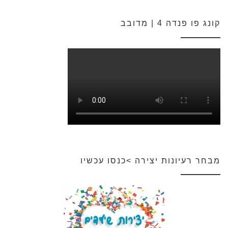
קונג פו פנדה 4 | מדובב
מבחר רעיונות יצירה >כנסו עכשיו