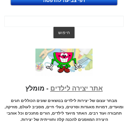
דפי צביעה להדפסה
אתר יצירה לילדים
- מומלץ
מבחר עצום של יצירות לילדים בנושאים שונים הכוללים חגים
ומועדים, דמויות מאגדות וסרטים, בעלי חיים, מסביב לעולם, מוזיקה,
תחבורה ועוד רבים. האתר מיועד לילדים, הורים מחנכים וכל אוהבי
היצירה המוזמנים להכנה קלה וחווייתית של יצירות.