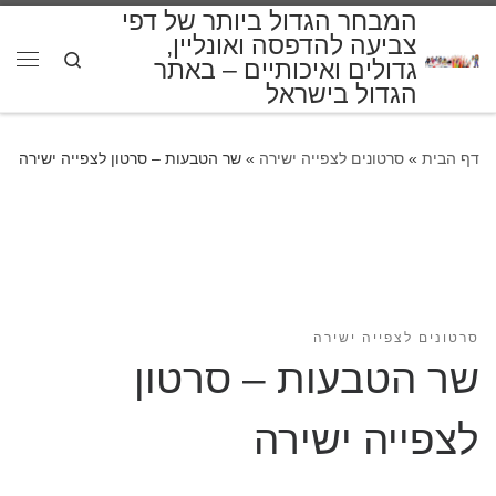
המבחר הגדול ביותר של דפי
דלג לתוכן
צביעה להדפסה ואונליין,
Search
גדולים ואיכותיים – באתר
תפרי
הגדול בישראל
דף הבית
»
סרטונים לצפייה ישירה
»
שר הטבעות – סרטון לצפייה ישירה
סרטונים לצפייה ישירה
שר הטבעות – סרטון
לצפייה ישירה