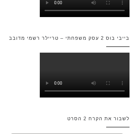
בייבי בוס 2 עסק משפחתי – טריילר רשמי מדובב
לשבור את הקרח 2 הסרט