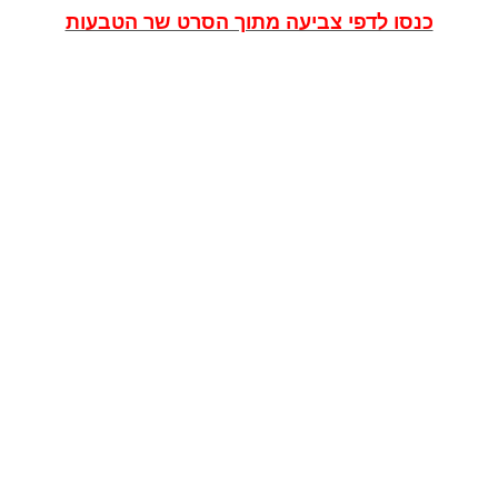
כנסו לדפי צביעה מתוך הסרט שר הטבעות