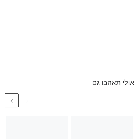
אולי תאהבו גם