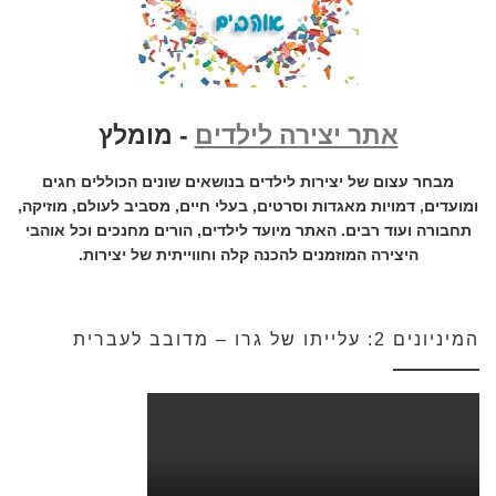
אתר יצירה לילדים
- מומלץ
מבחר עצום של יצירות לילדים בנושאים שונים הכוללים חגים
ומועדים, דמויות מאגדות וסרטים, בעלי חיים, מסביב לעולם, מוזיקה,
תחבורה ועוד רבים. האתר מיועד לילדים, הורים מחנכים וכל אוהבי
היצירה המוזמנים להכנה קלה וחווייתית של יצירות.
המיניונים 2: עלייתו של גרו – מדובב לעברית