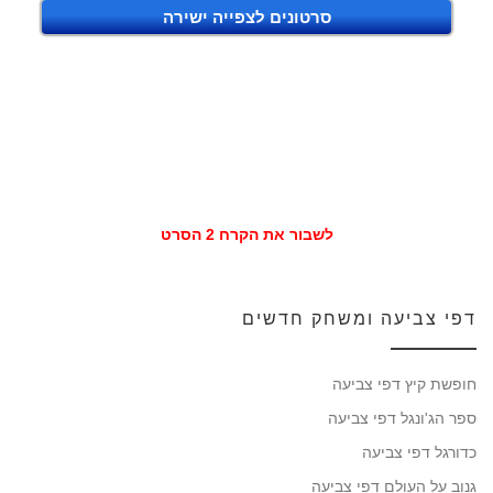
סרטונים לצפייה ישירה
לשבור את הקרח 2 הסרט
דפי צביעה ומשחק חדשים
חופשת קיץ דפי צביעה
ספר הג'ונגל דפי צביעה
כדורגל דפי צביעה
גנוב על העולם דפי צביעה