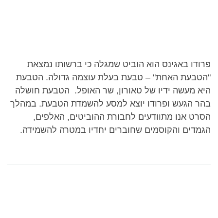
פרודו באגינס הוא הוביט שמגלה כי ברשותו נמצאת
"הטבעת האחת" – טבעת בעלת עוצמה גדולה. הטבעת
היא מעשה ידיו של טאורון, שר האופל. הטבעת חושלה
בהר הגעש ופרודו יוצא למסע להשמדת הטבעת. במהלך
הסרט אנו מתוודעים לחבורת ההוביטים, האלפים,
הגמדים והקוסמים שחוברים יחדיו במטרה להשמידה.