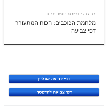
דפי צביעה להדפסה
סרטי ילדים
מלחמת הכוכבים: הכוח המתעורר
דפי צביעה
דפי צביעה אונליין
דפי צביעה להדפסה