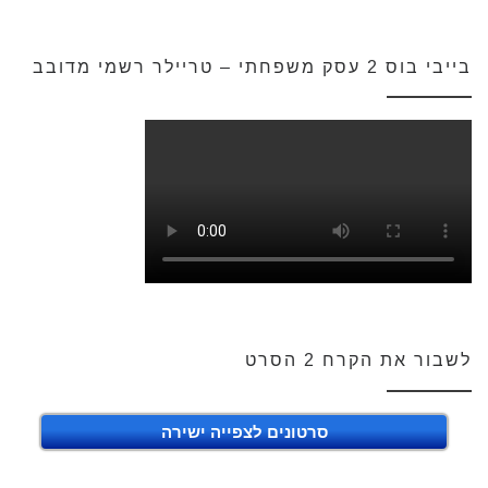
בייבי בוס 2 עסק משפחתי – טריילר רשמי מדובב
לשבור את הקרח 2 הסרט
סרטונים לצפייה ישירה