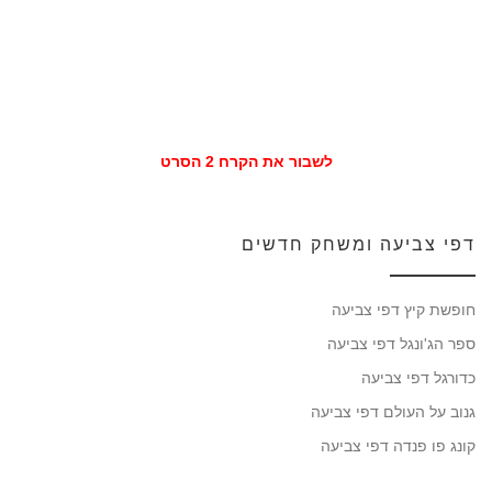
לשבור את הקרח 2 הסרט
דפי צביעה ומשחק חדשים
חופשת קיץ דפי צביעה
ספר הג'ונגל דפי צביעה
כדורגל דפי צביעה
גנוב על העולם דפי צביעה
קונג פו פנדה דפי צביעה