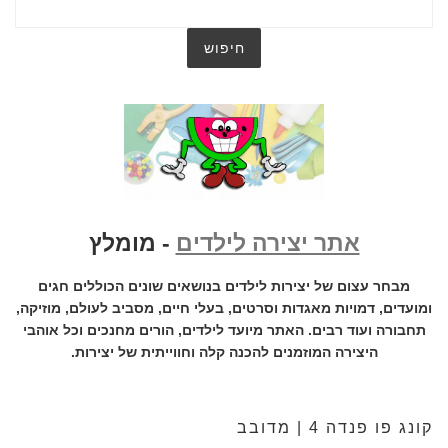
אתר יצירה לילדים
- מומלץ
מבחר עצום של יצירות לילדים בנושאים שונים הכוללים חגים
ומועדים, דמויות מאגדות וסרטים, בעלי חיים, מסביב לעולם, מוזיקה,
תחבורה ועוד רבים. האתר מיועד לילדים, הורים מחנכים וכל אוהבי
היצירה המוזמנים להכנה קלה וחווייתית של יצירות.
קונג פו פנדה 4 | מדובב