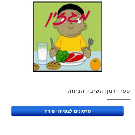
ספיידרמן: השיבה הביתה
סרטונים לצפייה ישירה