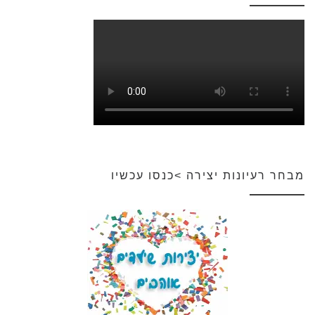
מבחר רעיונות יצירה >כנסו עכשיו