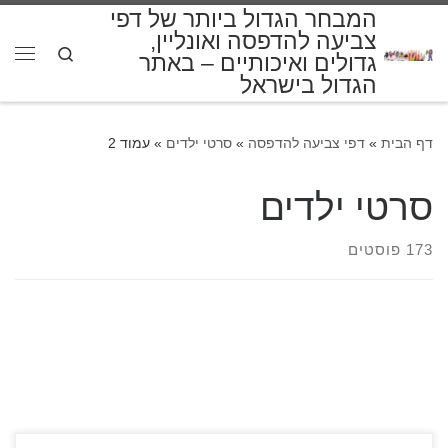
המבחר הגדול ביותר של דפי
דלג לתוכן
צביעה להדפסה ואונליין,
Search
גדולים ואיכותיים – באתר
תפרי
הגדול בישראל
דף הבית
»
דפי צביעה להדפסה
»
סרטי ילדים
»
עמוד 2
סרטי ילדים
173 פוסטים