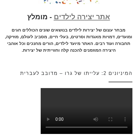
אתר יצירה לילדים
- מומלץ
מבחר עצום של יצירות לילדים בנושאים שונים הכוללים חגים
ומועדים, דמויות מאגדות וסרטים, בעלי חיים, מסביב לעולם, מוזיקה,
תחבורה ועוד רבים. האתר מיועד לילדים, הורים מחנכים וכל אוהבי
היצירה המוזמנים להכנה קלה וחווייתית של יצירות.
המיניונים 2: עלייתו של גרו – מדובב לעברית