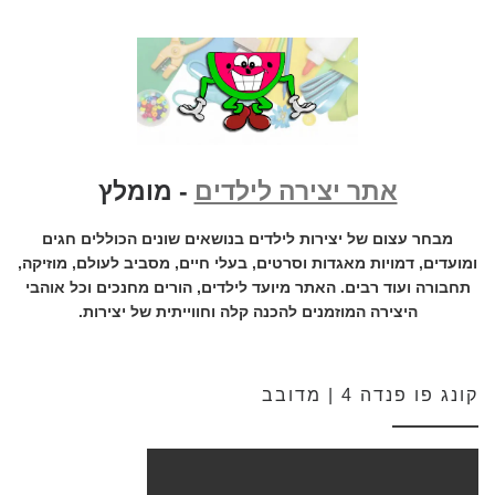
אתר יצירה לילדים
- מומלץ
מבחר עצום של יצירות לילדים בנושאים שונים הכוללים חגים
ומועדים, דמויות מאגדות וסרטים, בעלי חיים, מסביב לעולם, מוזיקה,
תחבורה ועוד רבים. האתר מיועד לילדים, הורים מחנכים וכל אוהבי
היצירה המוזמנים להכנה קלה וחווייתית של יצירות.
קונג פו פנדה 4 | מדובב