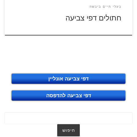
בעלי חיים ביבשה
חתולים דפי צביעה
דפי צביעה אונליין
דפי צביעה להדפסה