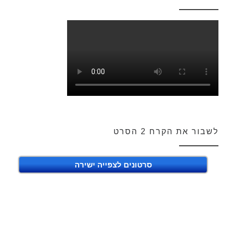
לשבור את הקרח 2 הסרט
סרטונים לצפייה ישירה