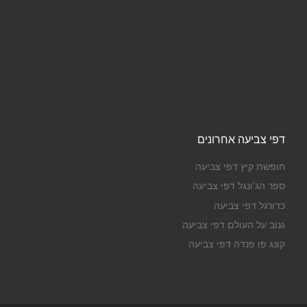
דפי צביעה אחרונים
חופשת קיץ דפי צביעה
ספר הג'ונגל דפי צביעה
כדורגל דפי צביעה
גנוב על העולם דפי צביעה
קונג פו פנדה דפי צביעה