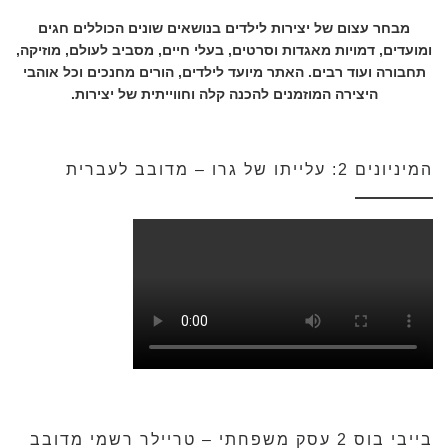
מבחר עצום של יצירות לילדים בנושאים שונים הכוללים חגים
ומועדים, דמויות מאגדות וסרטים, בעלי חיים, מסביב לעולם, מוזיקה,
תחבורה ועוד רבים. האתר מיועד לילדים, הורים מחנכים וכל אוהבי
היצירה המוזמנים להכנה קלה וחווייתית של יצירות.
המיניונים 2: עלייתו של גרו – מדובב לעברית
בייבי בוס 2 עסק משפחתי – טריילר רשמי מדובב