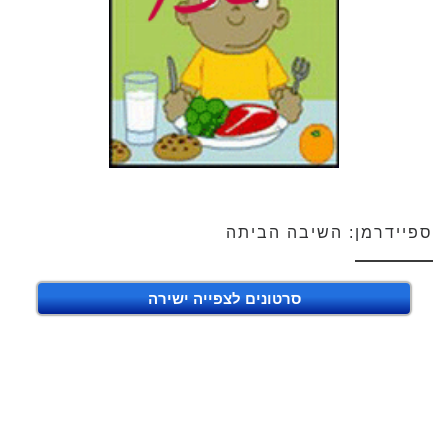
ספיידרמן: השיבה הביתה
סרטונים לצפייה ישירה