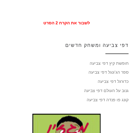
לשבור את הקרח 2 הסרט
דפי צביעה ומשחק חדשים
חופשת קיץ דפי צביעה
ספר הג'ונגל דפי צביעה
כדורגל דפי צביעה
גנוב על העולם דפי צביעה
קונג פו פנדה דפי צביעה