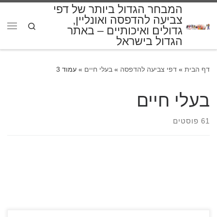
המבחר הגדול ביותר של דפי
דלג לתוכן
צביעה להדפסה ואונליין,
Search
גדולים ואיכותיים – באתר
תפרי
הגדול בישראל
דף הבית
»
דפי צביעה להדפסה
»
בעלי חיים
»
עמוד 3
בעלי חיים
61 פוסטים