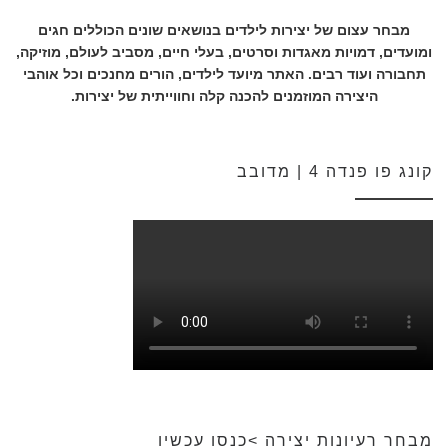
מבחר עצום של יצירות לילדים בנושאים שונים הכוללים חגים
ומועדים, דמויות מאגדות וסרטים, בעלי חיים, מסביב לעולם, מוזיקה,
תחבורה ועוד רבים. האתר מיועד לילדים, הורים מחנכים וכל אוהבי
היצירה המוזמנים להכנה קלה וחווייתית של יצירות.
קונג פו פנדה 4 | מדובב
מבחר רעיונות יצירה >כנסו עכשיו