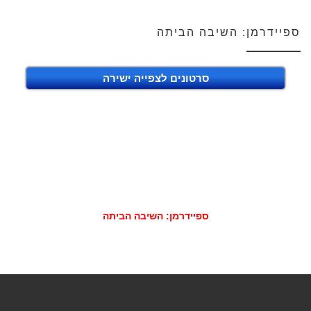
ספיידרמן: השיבה הביתה
סרטונים לצפייה ישירה
ספיידרמן: השיבה הביתה