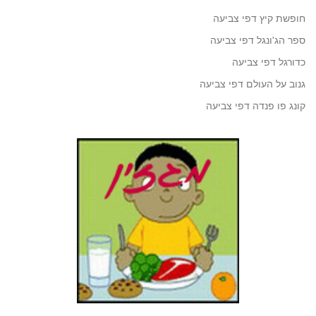
חופשת קיץ דפי צביעה
ספר הג'ונגל דפי צביעה
כדורגל דפי צביעה
גנוב על העולם דפי צביעה
קונג פו פנדה דפי צביעה