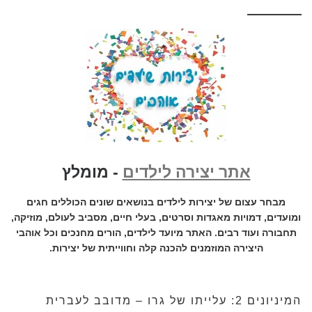
אתר יצירה לילדים
- מומלץ
מבחר עצום של יצירות לילדים בנושאים שונים הכוללים חגים
ומועדים, דמויות מאגדות וסרטים, בעלי חיים, מסביב לעולם, מוזיקה,
תחבורה ועוד רבים. האתר מיועד לילדים, הורים מחנכים וכל אוהבי
היצירה המוזמנים להכנה קלה וחווייתית של יצירות.
המיניונים 2: עלייתו של גרו – מדובב לעברית