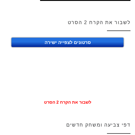
לשבור את הקרח 2 הסרט
סרטונים לצפייה ישירה
לשבור את הקרח 2 הסרט
דפי צביעה ומשחק חדשים