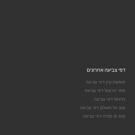
דפי צביעה אחרונים
חופשת קיץ דפי צביעה
ספר הג'ונגל דפי צביעה
כדורגל דפי צביעה
גנוב על העולם דפי צביעה
קונג פו פנדה דפי צביעה