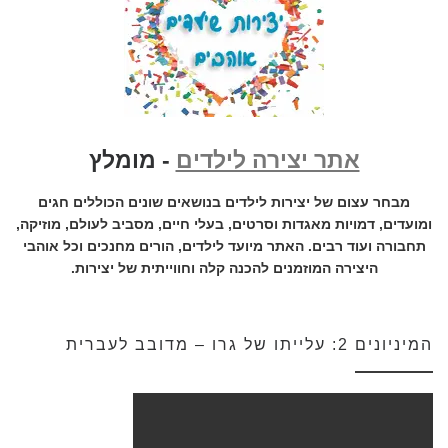
אתר יצירה לילדים
- מומלץ
מבחר עצום של יצירות לילדים בנושאים שונים הכוללים חגים
ומועדים, דמויות מאגדות וסרטים, בעלי חיים, מסביב לעולם, מוזיקה,
תחבורה ועוד רבים. האתר מיועד לילדים, הורים מחנכים וכל אוהבי
היצירה המוזמנים להכנה קלה וחווייתית של יצירות.
המיניונים 2: עלייתו של גרו – מדובב לעברית