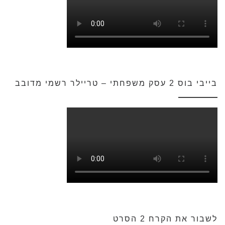
בייבי בוס 2 עסק משפחתי – טריילר רשמי מדובב
לשבור את הקרח 2 הסרט