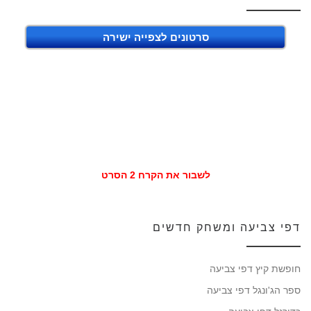
סרטונים לצפייה ישירה
לשבור את הקרח 2 הסרט
דפי צביעה ומשחק חדשים
חופשת קיץ דפי צביעה
ספר הג'ונגל דפי צביעה