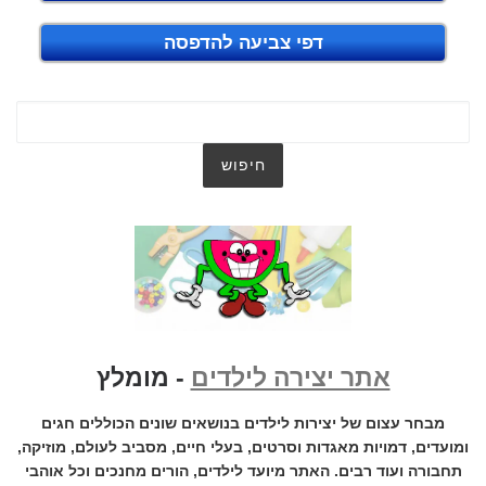
דפי צביעה להדפסה
אתר יצירה לילדים
- מומלץ
מבחר עצום של יצירות לילדים בנושאים שונים הכוללים חגים
ומועדים, דמויות מאגדות וסרטים, בעלי חיים, מסביב לעולם, מוזיקה,
תחבורה ועוד רבים. האתר מיועד לילדים, הורים מחנכים וכל אוהבי