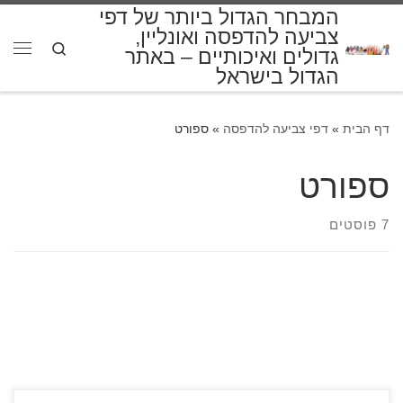
המבחר הגדול ביותר של דפי
דלג לתוכן
צביעה להדפסה ואונליין,
Search
גדולים ואיכותיים – באתר
תפרי
הגדול בישראל
דף הבית
»
דפי צביעה להדפסה
»
ספורט
ספורט
7 פוסטים