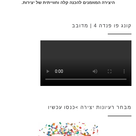
היצירה המוזמנים להכנה קלה וחווייתית של יצירות.
קונג פו פנדה 4 | מדובב
מבחר רעיונות יצירה >כנסו עכשיו