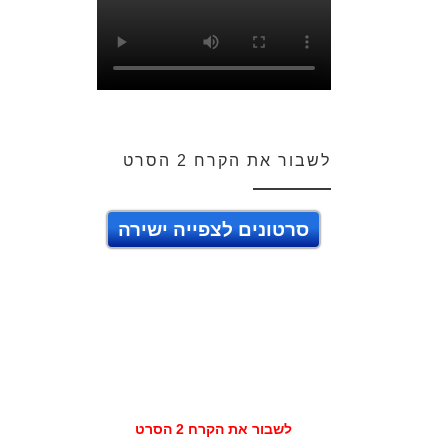
לשבור את הקרח 2 הסרט
סרטונים לצפייה ישירה
לשבור את הקרח 2 הסרט