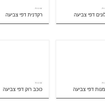
ות
שונות
ונים דפי צביעה
רקדנית דפי צביעה
על דפי הצביעה בנושא אומנות
לחצו על דפי הצביעה בנושא כוכב
לה ולהדפסה
רוק להגדלה ולהדפסה
ות
שונות
מנות דפי צביעה
כוכב רוק דפי צביעה