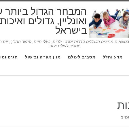
המבחר הגדול ביותר 
ואונליין, גדולים ואיכו
בישראל
ושאים מגוונים הכוללים סדרות וסרטי ילדים, בעלי חיים, סיפור התנ"ך, יום 
מסביב לעולם ועוד.
מדע וחלל
מסביב לעולם
מזון אפייה ובישול
חגים ומו
ות