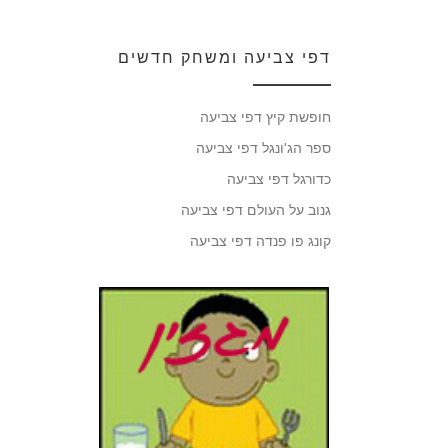
דפי צביעה ומשחק חדשים
חופשת קיץ דפי צביעה
ספר הג'ונגל דפי צביעה
כדורגל דפי צביעה
גנוב על העולם דפי צביעה
קונג פו פנדה דפי צביעה