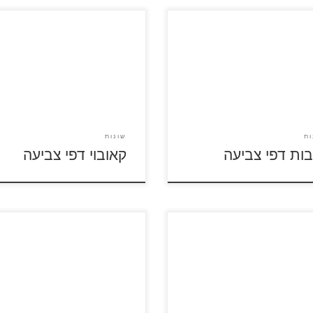
לסרטוני ברבי לחצו על דפי
עה בנושא בובות להגדלה
לחץ על דפי הצביעה בנושא קאובו
פסה כנסו לדפי צביעה ברבי
להגדלה ולהדפסה
 לדפי צביעה בראץ
ות
שונות
בות דפי צביעה
קאובוי דפי צביעה
על דפי הצביעה בנושא בלונים
לחצו על דפי הצביעה בנושא ריקו
לה ולהדפסה כנסו לדפי צביעה
להגדלה ולהדפסה
הולדת