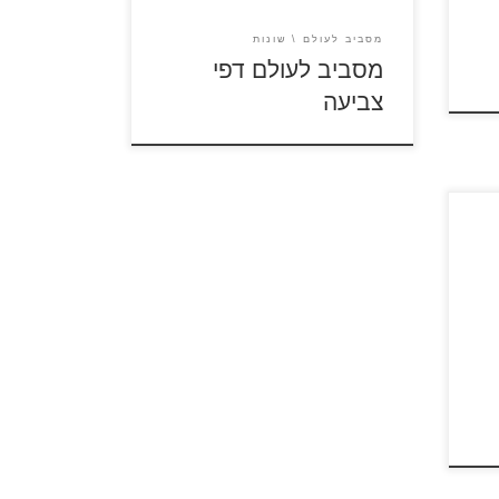
מסביב לעולם
שונות
מסביב לעולם דפי
צביעה