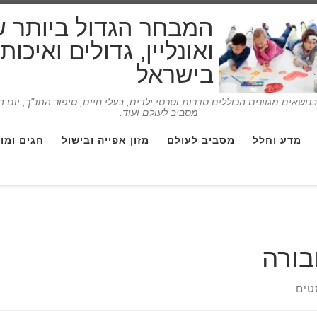
המבחר הגדול ביותר 
ואונליין, גדולים ואיכו
בישראל
ושאים מגוונים הכוללים סדרות וסרטי ילדים, בעלי חיים, סיפור התנ"ך, יום 
מסביב לעולם ועוד.
מדע וחלל
מסביב לעולם
מזון אפייה ובישול
חגים ומו
ורה