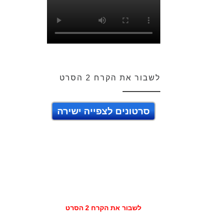
לשבור את הקרח 2 הסרט
סרטונים לצפייה ישירה
לשבור את הקרח 2 הסרט