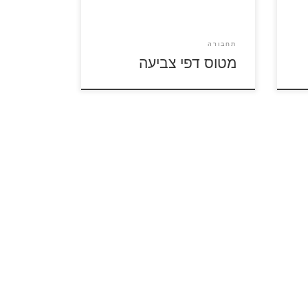
תחבורה
מטוס דפי צביעה