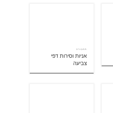
לחצו על דפי הצביעה של אניות
וסירות להגדלה ולהדפסה
תחבורה
אניות וסירות דפי
צביעה
ים
לחצו על דפי הצביעה של מטוסים
להגדלה ולהדפסה