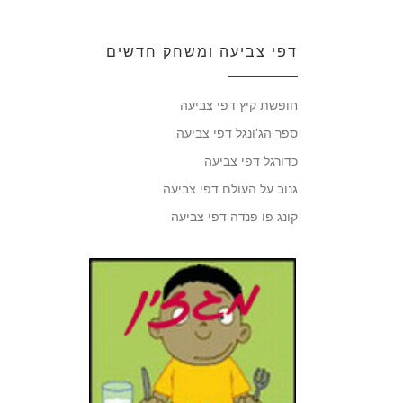
דפי צביעה ומשחק חדשים
חופשת קיץ דפי צביעה
ספר הג'ונגל דפי צביעה
כדורגל דפי צביעה
גנוב על העולם דפי צביעה
קונג פו פנדה דפי צביעה