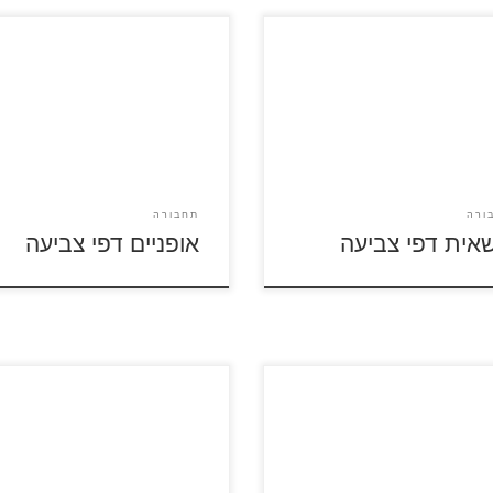
 על דפי הצביעה של משאיות
לחצו על דפי הצביעה של אופניים
לה ולהדפסה
להגדלה ולהדפסה
ורה
תחבורה
אית דפי צביעה
אופניים דפי צביעה
על דפי הצביעה של רכבות
לחצו על דפי הצביעה של אוטובוס
לה ולהדפסה
להגדלה ולהדפסה