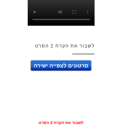
לשבור את הקרח 2 הסרט
סרטונים לצפייה ישירה
לשבור את הקרח 2 הסרט