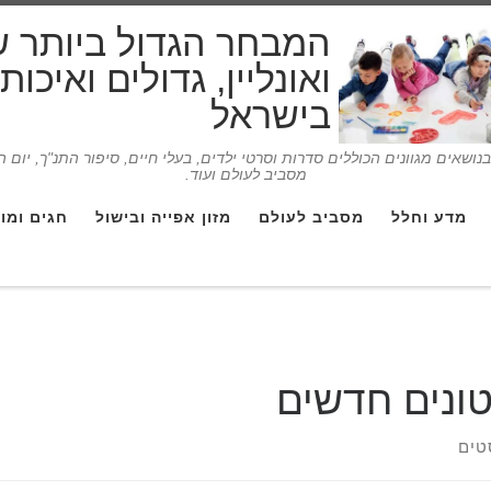
המבחר הגדול ביותר 
ואונליין, גדולים ואיכו
בישראל
ושאים מגוונים הכוללים סדרות וסרטי ילדים, בעלי חיים, סיפור התנ"ך, יום 
מסביב לעולם ועוד.
מדע וחלל
מסביב לעולם
מזון אפייה ובישול
חגים ומו
ונים חדשים