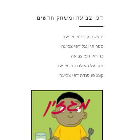
דפי צביעה ומשחק חדשים
חופשת קיץ דפי צביעה
ספר הג'ונגל דפי צביעה
כדורגל דפי צביעה
גנוב על העולם דפי צביעה
קונג פו פנדה דפי צביעה