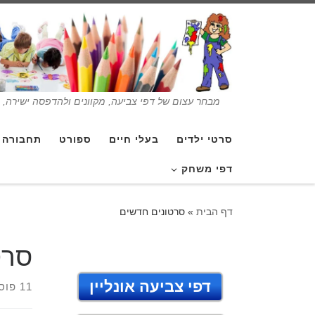
מבחר עצום של דפי צביעה, מקוונים ולהדפסה ישירה, בנ
סרטי ילדים
בעלי חיים
ספורט
תחבורה
דפי משחק
דף הבית
»
סרטונים חדשים
סרט
דפי צביעה אונליין
11 פוסטים