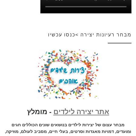
מבחר רעיונות יצירה >כנסו עכשיו
אתר יצירה לילדים
- מומלץ
מבחר עצום של יצירות לילדים בנושאים שונים הכוללים חגים
ומועדים, דמויות מאגדות וסרטים, בעלי חיים, מסביב לעולם, מוזיקה,