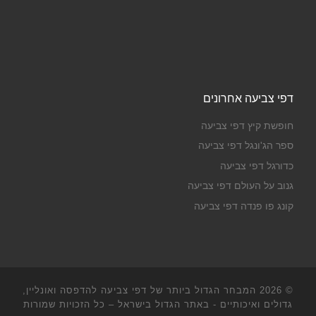
דפי צביעה אחרונים
חופשת קיץ דפי צביעה
ספר הג'ונגל דפי צביעה
כדורגל דפי צביעה
גנוב על העולם דפי צביעה
קונג פו פנדה דפי צביעה
© 2026
המבחר הגדול ביותר של דפי צביעה להדפסה ואונליין,
גדולים ואיכותיים - באתר הגדול בישראל
– כל הזכויות שמורות