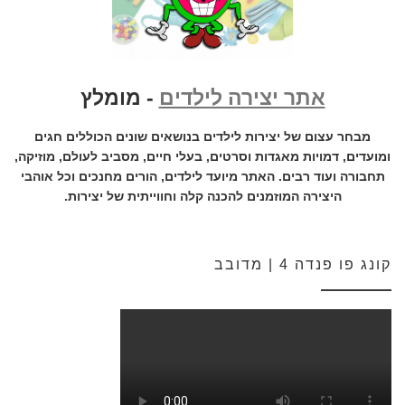
אתר יצירה לילדים
- מומלץ
מבחר עצום של יצירות לילדים בנושאים שונים הכוללים חגים
ומועדים, דמויות מאגדות וסרטים, בעלי חיים, מסביב לעולם, מוזיקה,
תחבורה ועוד רבים. האתר מיועד לילדים, הורים מחנכים וכל אוהבי
היצירה המוזמנים להכנה קלה וחווייתית של יצירות.
קונג פו פנדה 4 | מדובב