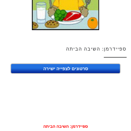
ספיידרמן: השיבה הביתה
סרטונים לצפייה ישירה
ספיידרמן: השיבה הביתה