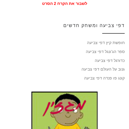
לשבור את הקרח 2 הסרט
דפי צביעה ומשחק חדשים
חופשת קיץ דפי צביעה
ספר הג'ונגל דפי צביעה
כדורגל דפי צביעה
גנוב על העולם דפי צביעה
קונג פו פנדה דפי צביעה