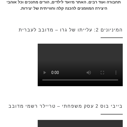
תחבורה ועוד רבים. האתר מיועד לילדים, הורים מחנכים וכל אוהבי
היצירה המוזמנים להכנה קלה וחווייתית של יצירות.
המיניונים 2: עלייתו של גרו – מדובב לעברית
בייבי בוס 2 עסק משפחתי – טריילר רשמי מדובב