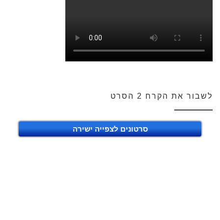
לשבור את הקרח 2 הסרט
סרטונים לצפייה ישירה