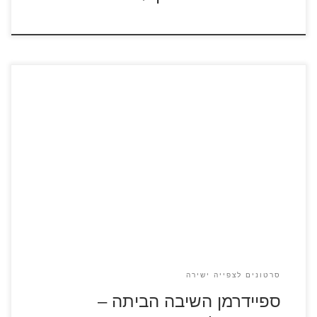
ספיידרמן השיבה הביתה – סרטון מספר 1 לצפייה ישירה
ספיידרמן השיבה הביתה – סרטון מספר 2 לצפייה ישירה
סרטונים לצפייה ישירה
ספיידרמן השיבה הביתה –