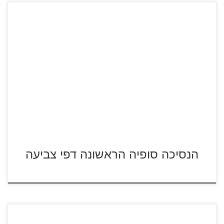
לחצו על דפי הצביעה של הנסיכה סופיה הראשונה להגדלה
ולהדפסה
הנסיכה סופיה הראשונה דפי צביעה