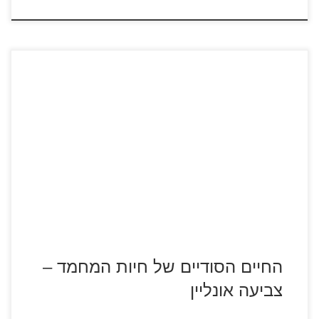
החיים הסודיים של חיות המחמד
החיים הסודיים של חיות המחמד –
צביעה אונליין