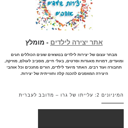
אתר יצירה לילדים
- מומלץ
מבחר עצום של יצירות לילדים בנושאים שונים הכוללים חגים
ומועדים, דמויות מאגדות וסרטים, בעלי חיים, מסביב לעולם, מוזיקה,
תחבורה ועוד רבים. האתר מיועד לילדים, הורים מחנכים וכל אוהבי
היצירה המוזמנים להכנה קלה וחווייתית של יצירות.
המיניונים 2: עלייתו של גרו – מדובב לעברית