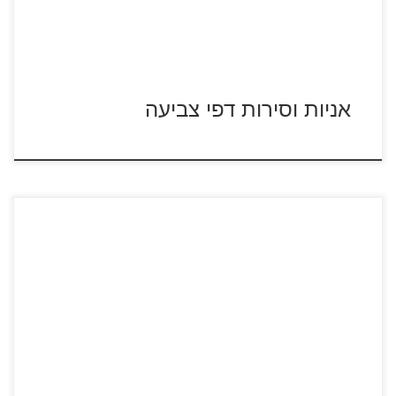
אניות וסירות דפי צביעה
באטמן