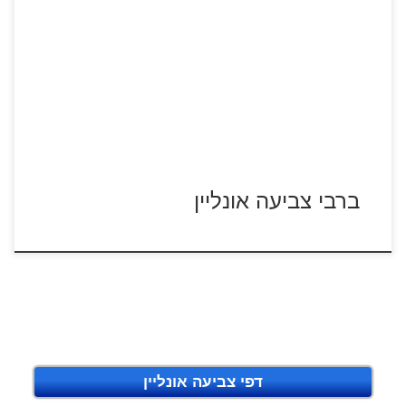
ברבי
ברבי צביעה אונליין
דפי צביעה אונליין