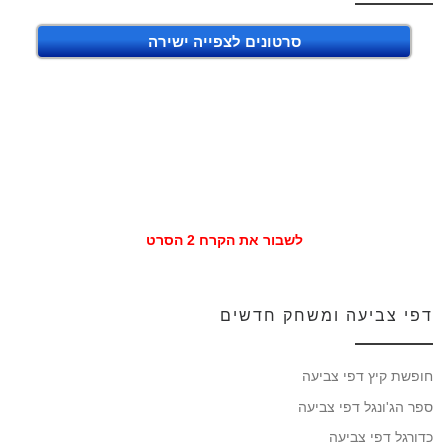
סרטונים לצפייה ישירה
לשבור את הקרח 2 הסרט
דפי צביעה ומשחק חדשים
חופשת קיץ דפי צביעה
ספר הג'ונגל דפי צביעה
כדורגל דפי צביעה