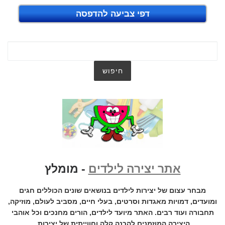
דפי צביעה להדפסה
אתר יצירה לילדים
- מומלץ
מבחר עצום של יצירות לילדים בנושאים שונים הכוללים חגים
ומועדים, דמויות מאגדות וסרטים, בעלי חיים, מסביב לעולם, מוזיקה,
תחבורה ועוד רבים. האתר מיועד לילדים, הורים מחנכים וכל אוהבי
היצירה המוזמנים להכנה קלה וחווייתית של יצירות.