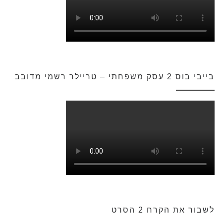
בייבי בוס 2 עסק משפחתי – טריילר רשמי מדובב
לשבור את הקרח 2 הסרט