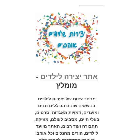
אתר יצירה לילדים
-
מומלץ
מבחר עצום של יצירות לילדים
בנושאים שונים הכוללים חגים
ומועדים, דמויות מאגדות וסרטים,
בעלי חיים, מסביב לעולם, מוזיקה,
תחבורה ועוד רבים. האתר מיועד
לילדים, הורים מחנכים וכל אוהבי