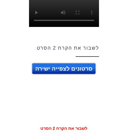
לשבור את הקרח 2 הסרט
סרטונים לצפייה ישירה
לשבור את הקרח 2 הסרט