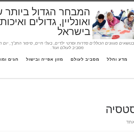
המבחר הגדול ביותר 
ואונליין, גדולים ואיכו
בישראל
ושאים מגוונים הכוללים סדרות וסרטי ילדים, בעלי חיים, סיפור התנ"ך, יום 
מסביב לעולם ועוד.
מדע וחלל
מסביב לעולם
מזון אפייה ובישול
חגים ומו
טסיה
חד