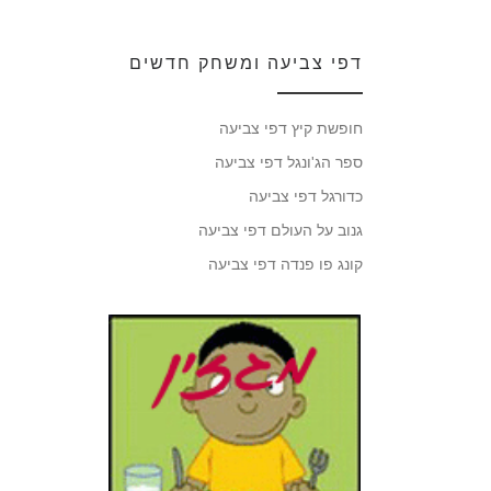
דפי צביעה ומשחק חדשים
חופשת קיץ דפי צביעה
ספר הג'ונגל דפי צביעה
כדורגל דפי צביעה
גנוב על העולם דפי צביעה
קונג פו פנדה דפי צביעה