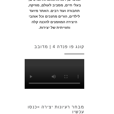
בעלי חיים, מסביב לעולם, מוזיקה,
תחבורה ועוד רבים. האתר מיועד
לילדים, הורים מחנכים וכל אוהבי
היצירה המוזמנים להכנה קלה
וחווייתית של יצירות.
קונג פו פנדה 4 | מדובב
מבחר רעיונות יצירה >כנסו
עכשיו