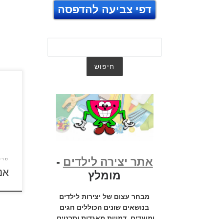
דפי צביעה להדפסה
לחצו
להגד
אתר יצירה לילדים
-
סרט
אנ
מומלץ
מבחר עצום של יצירות לילדים
בנושאים שונים הכוללים חגים
ומועדים, דמויות מאגדות וסרטים,