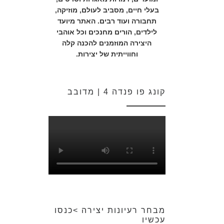
בעלי חיים, מסביב לעולם, מוזיקה,
תחבורה ועוד רבים. האתר מיועד
לילדים, הורים מחנכים וכל אוהבי
היצירה המוזמנים להכנה קלה
וחווייתית של יצירות.
קונג פו פנדה 4 | מדובב
מבחר רעיונות יצירה >כנסו
עכשיו