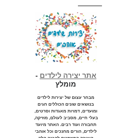
אתר יצירה לילדים
-
מומלץ
מבחר עצום של יצירות לילדים
בנושאים שונים הכוללים חגים
ומועדים, דמויות מאגדות וסרטים,
בעלי חיים, מסביב לעולם, מוזיקה,
תחבורה ועוד רבים. האתר מיועד
לילדים, הורים מחנכים וכל אוהבי