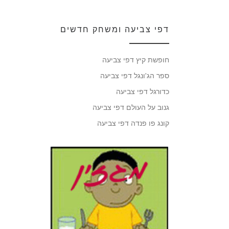
דפי צביעה ומשחק חדשים
חופשת קיץ דפי צביעה
ספר הג'ונגל דפי צביעה
כדורגל דפי צביעה
גנוב על העולם דפי צביעה
קונג פו פנדה דפי צביעה