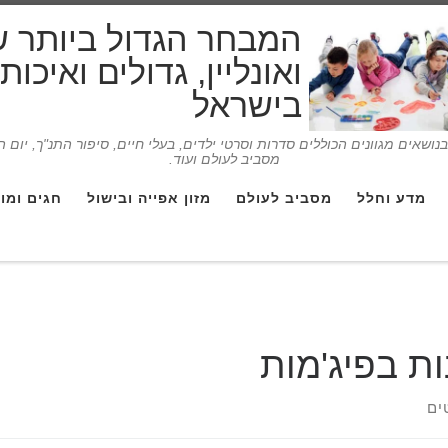
המבחר הגדול ביותר 
ואונליין, גדולים ואיכו
בישראל
ושאים מגוונים הכוללים סדרות וסרטי ילדים, בעלי חיים, סיפור התנ"ך, יום 
מסביב לעולם ועוד.
מדע וחלל
מסביב לעולם
מזון אפייה ובישול
חגים ומו
ות בפיג'מות