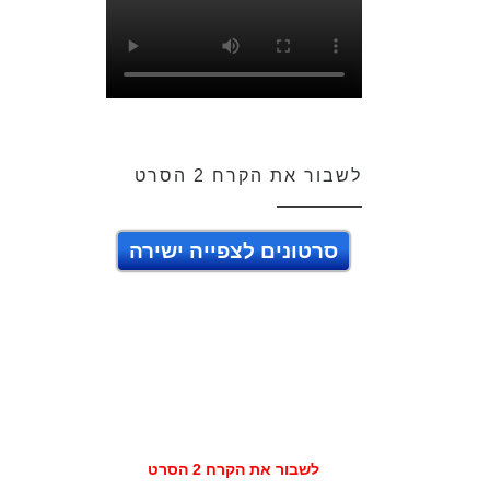
לשבור את הקרח 2 הסרט
סרטונים לצפייה ישירה
לשבור את הקרח 2 הסרט