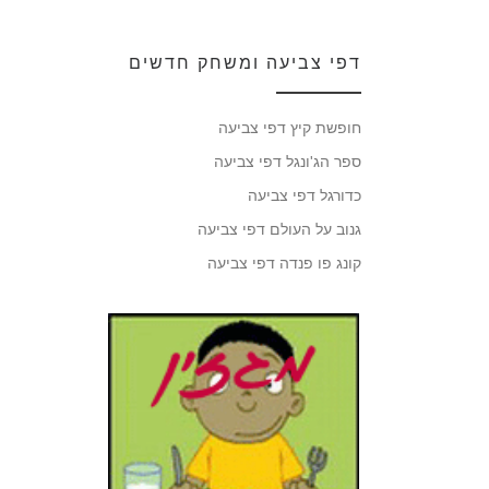
דפי צביעה ומשחק חדשים
חופשת קיץ דפי צביעה
ספר הג'ונגל דפי צביעה
כדורגל דפי צביעה
גנוב על העולם דפי צביעה
קונג פו פנדה דפי צביעה