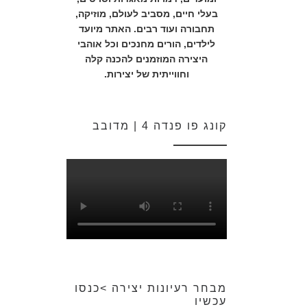
בעלי חיים, מסביב לעולם, מוזיקה,
תחבורה ועוד רבים. האתר מיועד
לילדים, הורים מחנכים וכל אוהבי
היצירה המוזמנים להכנה קלה
וחווייתית של יצירות.
קונג פו פנדה 4 | מדובב
מבחר רעיונות יצירה >כנסו
עכשיו