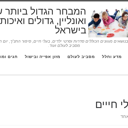
המבחר הגדול ביותר 
ואונליין, גדולים ואיכו
בישראל
ושאים מגוונים הכוללים סדרות וסרטי ילדים, בעלי חיים, סיפור התנ"ך, יום 
מסביב לעולם ועוד.
מדע וחלל
מסביב לעולם
מזון אפייה ובישול
חגים ומו
י חייים
חד