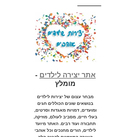
אתר יצירה לילדים
-
מומלץ
מבחר עצום של יצירות לילדים
בנושאים שונים הכוללים חגים
ומועדים, דמויות מאגדות וסרטים,
בעלי חיים, מסביב לעולם, מוזיקה,
תחבורה ועוד רבים. האתר מיועד
לילדים, הורים מחנכים וכל אוהבי