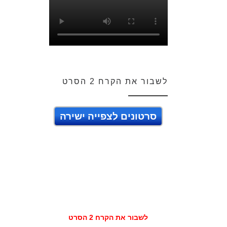
לשבור את הקרח 2 הסרט
סרטונים לצפייה ישירה
לשבור את הקרח 2 הסרט