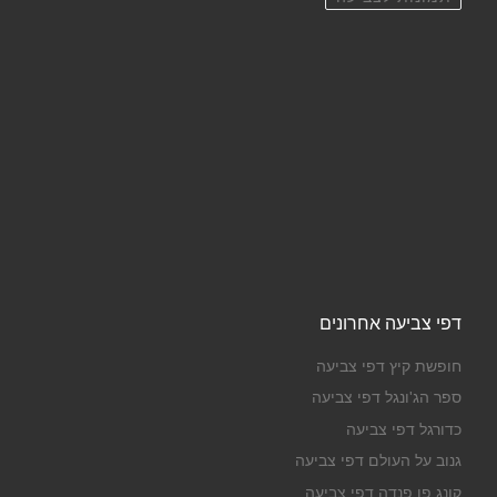
דפי צביעה אחרונים
חופשת קיץ דפי צביעה
ספר הג'ונגל דפי צביעה
כדורגל דפי צביעה
גנוב על העולם דפי צביעה
קונג פו פנדה דפי צביעה