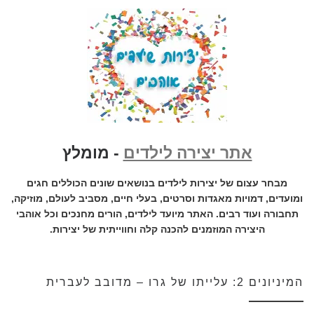
אתר יצירה לילדים
- מומלץ
מבחר עצום של יצירות לילדים בנושאים שונים הכוללים חגים
ומועדים, דמויות מאגדות וסרטים, בעלי חיים, מסביב לעולם, מוזיקה,
תחבורה ועוד רבים. האתר מיועד לילדים, הורים מחנכים וכל אוהבי
היצירה המוזמנים להכנה קלה וחווייתית של יצירות.
המיניונים 2: עלייתו של גרו – מדובב לעברית