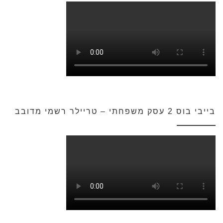
בייבי בוס 2 עסק משפחתי – טריילר רשמי מדובב