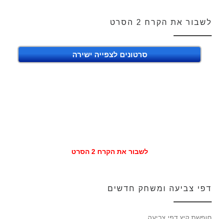
לשבור את הקרח 2 הסרט
סרטונים לצפייה ישירה
לשבור את הקרח 2 הסרט
דפי צביעה ומשחק חדשים
חופשת קיץ דפי צביעה