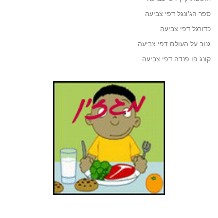
ספר הג'ונגל דפי צביעה
כדורגל דפי צביעה
גנוב על העולם דפי צביעה
קונג פו פנדה דפי צביעה