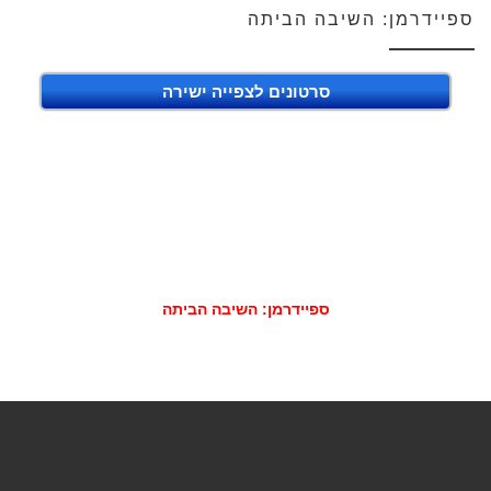
ספיידרמן: השיבה הביתה
סרטונים לצפייה ישירה
ספיידרמן: השיבה הביתה