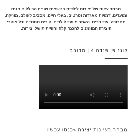
מבחר עצום של יצירות לילדים בנושאים שונים הכוללים חגים
ומועדים, דמויות מאגדות וסרטים, בעלי חיים, מסביב לעולם, מוזיקה,
תחבורה ועוד רבים. האתר מיועד לילדים, הורים מחנכים וכל אוהבי
היצירה המוזמנים להכנה קלה וחווייתית של יצירות.
קונג פו פנדה 4 | מדובב
מבחר רעיונות יצירה >כנסו עכשיו