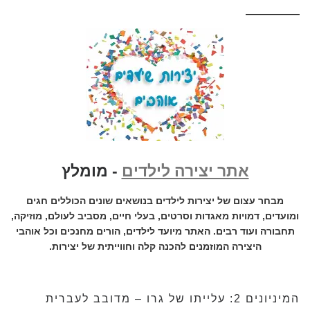
אתר יצירה לילדים
- מומלץ
מבחר עצום של יצירות לילדים בנושאים שונים הכוללים חגים
ומועדים, דמויות מאגדות וסרטים, בעלי חיים, מסביב לעולם, מוזיקה,
תחבורה ועוד רבים. האתר מיועד לילדים, הורים מחנכים וכל אוהבי
היצירה המוזמנים להכנה קלה וחווייתית של יצירות.
המיניונים 2: עלייתו של גרו – מדובב לעברית