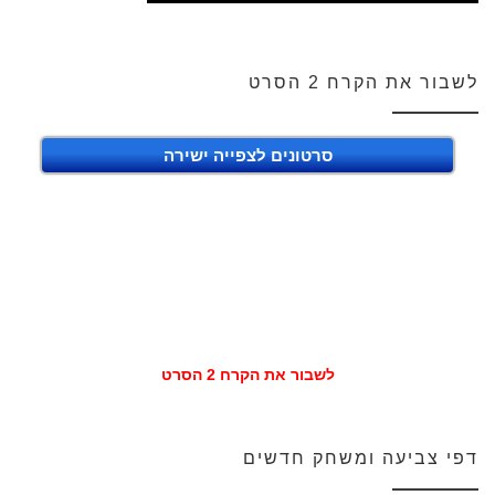
לשבור את הקרח 2 הסרט
סרטונים לצפייה ישירה
לשבור את הקרח 2 הסרט
דפי צביעה ומשחק חדשים