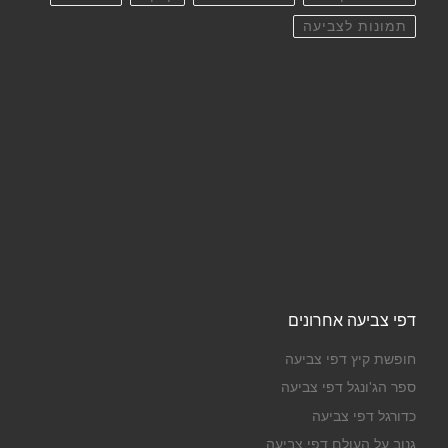
תמונות לצביעה
דפי צביעה אחרונים
חופשת קיץ דפי צביעה
ספר הג'ונגל דפי צביעה
כדורגל דפי צביעה
גנוב על העולם דפי צביעה