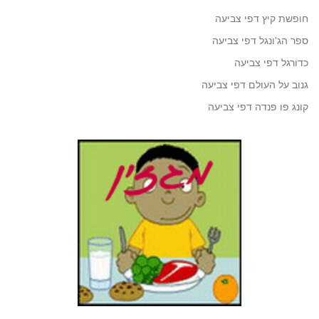
חופשת קיץ דפי צביעה
ספר הג'ונגל דפי צביעה
כדורגל דפי צביעה
גנוב על העולם דפי צביעה
קונג פו פנדה דפי צביעה