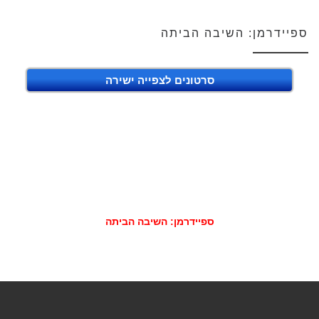
ספיידרמן: השיבה הביתה
סרטונים לצפייה ישירה
ספיידרמן: השיבה הביתה