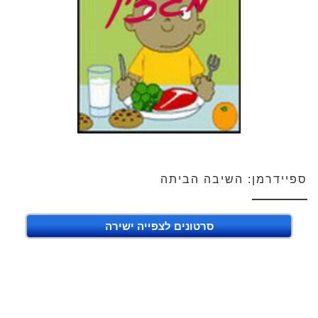
ספיידרמן: השיבה הביתה
סרטונים לצפייה ישירה