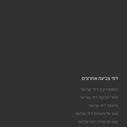
דפי צביעה אחרונים
חופשת קיץ דפי צביעה
ספר הג'ונגל דפי צביעה
כדורגל דפי צביעה
גנוב על העולם דפי צביעה
קונג פו פנדה דפי צביעה