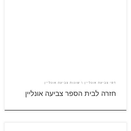
חזרה לבית הספר
דפי צביעה אונליין
שונות צביעה אונליין
חזרה לבית הספר צביעה אונליין