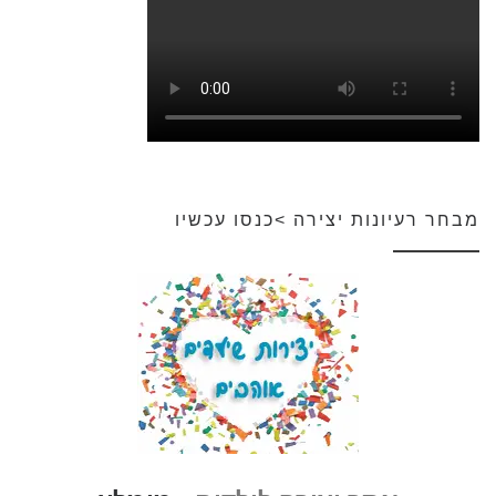
מבחר רעיונות יצירה >כנסו עכשיו