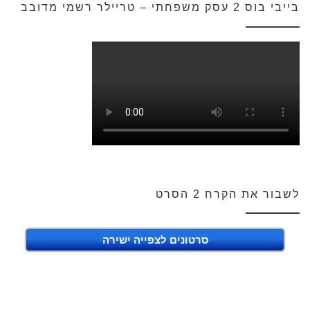
בייבי בוס 2 עסק משפחתי – טריילר רשמי מדובב
לשבור את הקרח 2 הסרט
סרטונים לצפייה ישירה