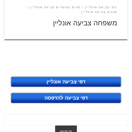
דפי צביעה אונליין
חגים ומועדים צביעה אונליין
שונות צביעה אונליין
משפחה צביעה אונליין
דפי צביעה אונליין
דפי צביעה להדפסה