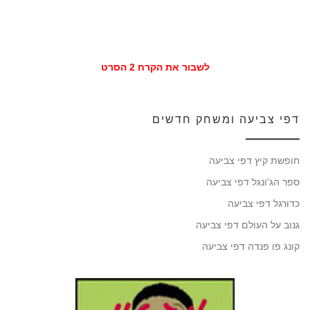
לשבור את הקרח 2 הסרט
דפי צביעה ומשחק חדשים
חופשת קיץ דפי צביעה
ספר הג'ונגל דפי צביעה
כדורגל דפי צביעה
גנוב על העולם דפי צביעה
קונג פו פנדה דפי צביעה