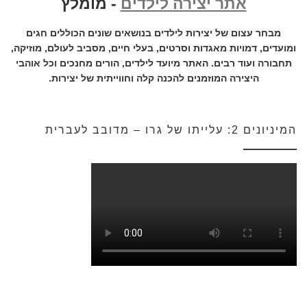
אתר יצירה לילדים
- מומלץ
מבחר עצום של יצירות לילדים בנושאים שונים הכוללים חגים
ומועדים, דמויות מאגדות וסרטים, בעלי חיים, מסביב לעולם, מוזיקה,
תחבורה ועוד רבים. האתר מיועד לילדים, הורים מחנכים וכל אוהבי
היצירה המוזמנים להכנה קלה וחווייתית של יצירות.
המיניונים 2: עלייתו של גרו – מדובב לעברית