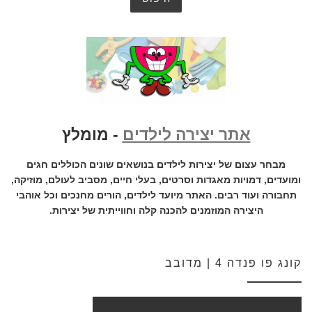
אתר יצירה לילדים
- מומלץ
מבחר עצום של יצירות לילדים בנושאים שונים הכוללים חגים
ומועדים, דמויות מאגדות וסרטים, בעלי חיים, מסביב לעולם, מוזיקה,
תחבורה ועוד רבים. האתר מיועד לילדים, הורים מחנכים וכל אוהבי
היצירה המוזמנים להכנה קלה וחווייתית של יצירות.
קונג פו פנדה 4 | מדובב