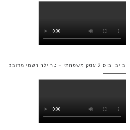
בייבי בוס 2 עסק משפחתי – טריילר רשמי מדובב