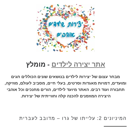
אתר יצירה לילדים
- מומלץ
מבחר עצום של יצירות לילדים בנושאים שונים הכוללים חגים
ומועדים, דמויות מאגדות וסרטים, בעלי חיים, מסביב לעולם, מוזיקה,
תחבורה ועוד רבים. האתר מיועד לילדים, הורים מחנכים וכל אוהבי
היצירה המוזמנים להכנה קלה וחווייתית של יצירות.
המיניונים 2: עלייתו של גרו – מדובב לעברית