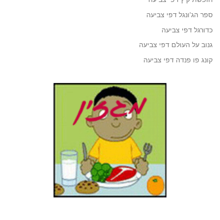
ספר הג'ונגל דפי צביעה
כדורגל דפי צביעה
גנוב על העולם דפי צביעה
קונג פו פנדה דפי צביעה