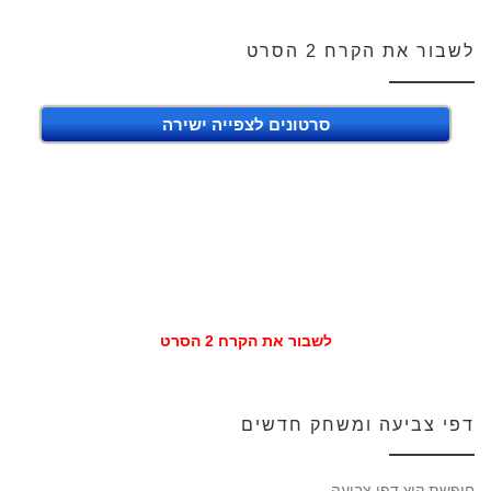
לשבור את הקרח 2 הסרט
סרטונים לצפייה ישירה
לשבור את הקרח 2 הסרט
דפי צביעה ומשחק חדשים
חופשת קיץ דפי צביעה