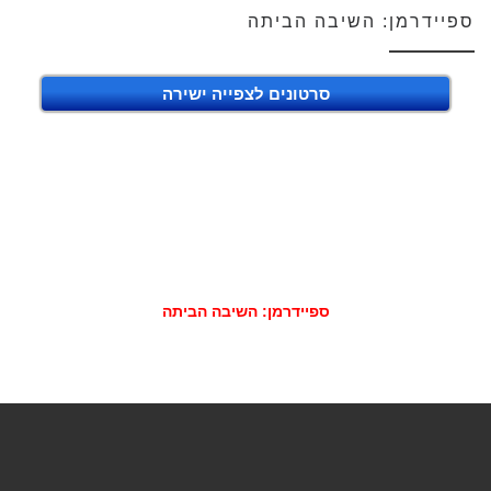
ספיידרמן: השיבה הביתה
סרטונים לצפייה ישירה
ספיידרמן: השיבה הביתה