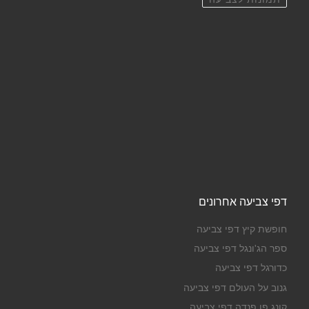
דפי צביעה אחרונים
חופשת קיץ דפי צביעה
ספר הג'ונגל דפי צביעה
כדורגל דפי צביעה
גנוב על העולם דפי צביעה
קונג פו פנדה דפי צביעה