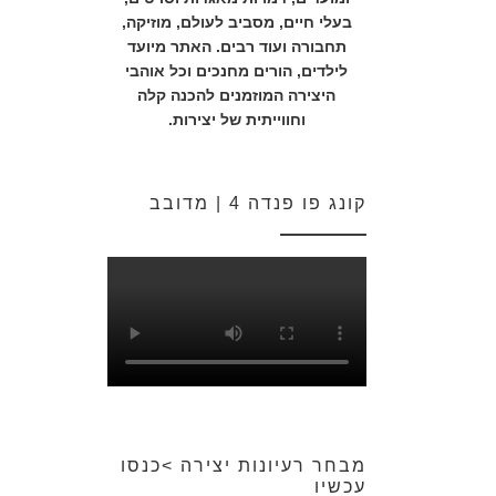
בעלי חיים, מסביב לעולם, מוזיקה,
תחבורה ועוד רבים. האתר מיועד
לילדים, הורים מחנכים וכל אוהבי
היצירה המוזמנים להכנה קלה
וחווייתית של יצירות.
קונג פו פנדה 4 | מדובב
מבחר רעיונות יצירה >כנסו
עכשיו