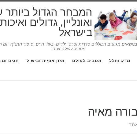
המבחר הגדול ביותר 
ואונליין, גדולים ואיכו
בישראל
ושאים מגוונים הכוללים סדרות וסרטי ילדים, בעלי חיים, סיפור התנ"ך, יום 
מסביב לעולם ועוד.
מדע וחלל
מסביב לעולם
מזון אפייה ובישול
חגים ומו
ורה מאיה
חד