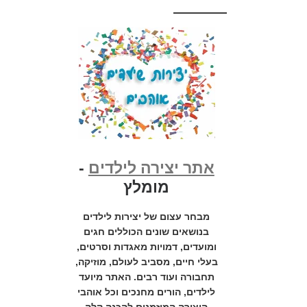
אתר יצירה לילדים
-
מומלץ
מבחר עצום של יצירות לילדים
בנושאים שונים הכוללים חגים
ומועדים, דמויות מאגדות וסרטים,
בעלי חיים, מסביב לעולם, מוזיקה,
תחבורה ועוד רבים. האתר מיועד
לילדים, הורים מחנכים וכל אוהבי