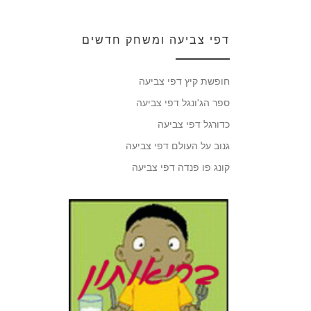
דפי צביעה ומשחק חדשים
חופשת קיץ דפי צביעה
ספר הג'ונגל דפי צביעה
כדורגל דפי צביעה
גנוב על העולם דפי צביעה
קונג פו פנדה דפי צביעה