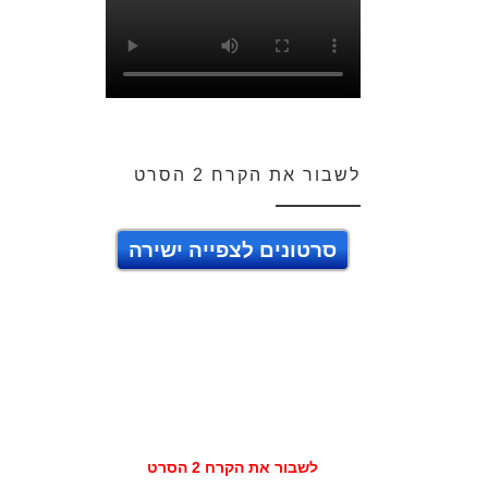
לשבור את הקרח 2 הסרט
סרטונים לצפייה ישירה
לשבור את הקרח 2 הסרט