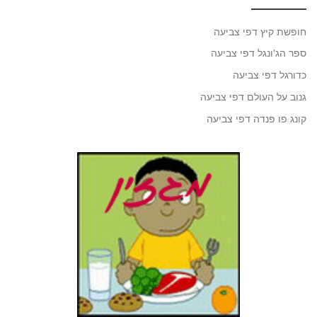
חופשת קיץ דפי צביעה
ספר הג'ונגל דפי צביעה
כדורגל דפי צביעה
גנוב על העולם דפי צביעה
קונג פו פנדה דפי צביעה