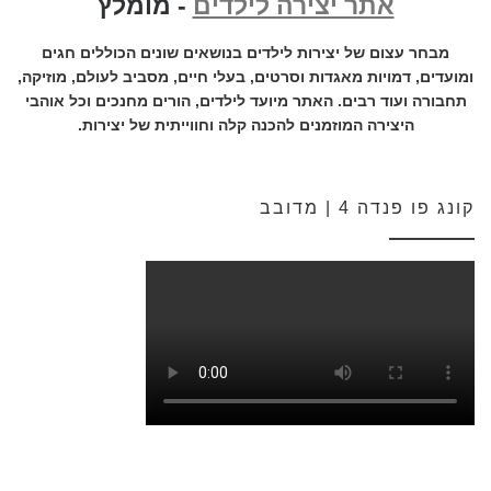
אתר יצירה לילדים
- מומלץ
מבחר עצום של יצירות לילדים בנושאים שונים הכוללים חגים
ומועדים, דמויות מאגדות וסרטים, בעלי חיים, מסביב לעולם, מוזיקה,
תחבורה ועוד רבים. האתר מיועד לילדים, הורים מחנכים וכל אוהבי
היצירה המוזמנים להכנה קלה וחווייתית של יצירות.
קונג פו פנדה 4 | מדובב