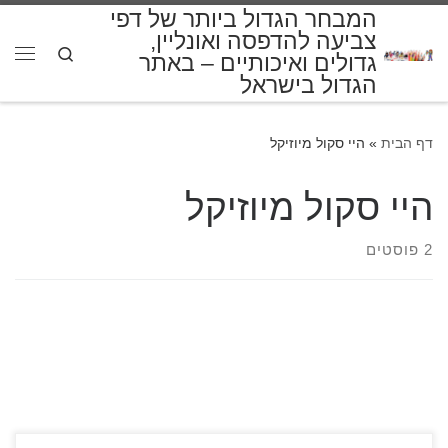
המבחר הגדול ביותר של דפי
דלג לתוכן
צביעה להדפסה ואונליין,
Search
גדולים ואיכותיים – באתר
תפרי
הגדול בישראל
דף הבית
»
היי סקול מיוזיקל
היי סקול מיוזיקל
2 פוסטים