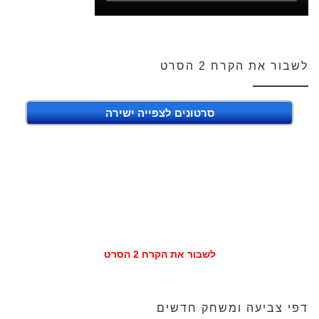
לשבור את הקרח 2 הסרט
סרטונים לצפייה ישירה
לשבור את הקרח 2 הסרט
דפי צביעה ומשחק חדשים