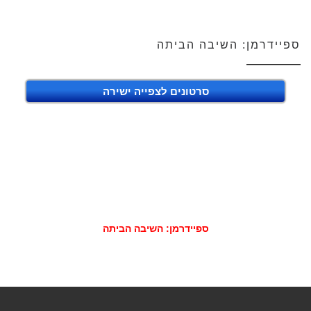
ספיידרמן: השיבה הביתה
סרטונים לצפייה ישירה
ספיידרמן: השיבה הביתה