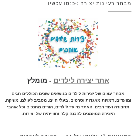
מבחר רעיונות יצירה >כנסו עכשיו
אתר יצירה לילדים
- מומלץ
מבחר עצום של יצירות לילדים בנושאים שונים הכוללים חגים
ומועדים, דמויות מאגדות וסרטים, בעלי חיים, מסביב לעולם, מוזיקה,
תחבורה ועוד רבים. האתר מיועד לילדים, הורים מחנכים וכל אוהבי
היצירה המוזמנים להכנה קלה וחווייתית של יצירות.