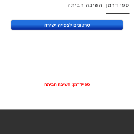
ספיידרמן: השיבה הביתה
סרטונים לצפייה ישירה
ספיידרמן: השיבה הביתה