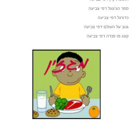
ספר הג'ונגל דפי צביעה
כדורגל דפי צביעה
גנוב על העולם דפי צביעה
קונג פו פנדה דפי צביעה