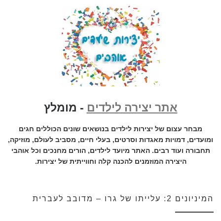
אתר יצירה לילדים
- מומלץ
מבחר עצום של יצירות לילדים בנושאים שונים הכוללים חגים
ומועדים, דמויות מאגדות וסרטים, בעלי חיים, מסביב לעולם, מוזיקה,
תחבורה ועוד רבים. האתר מיועד לילדים, הורים מחנכים וכל אוהבי
היצירה המוזמנים להכנה קלה וחווייתית של יצירות.
המיניונים 2: עלייתו של גרו – מדובב לעברית