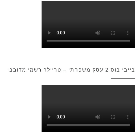
בייבי בוס 2 עסק משפחתי – טריילר רשמי מדובב