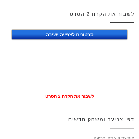
לשבור את הקרח 2 הסרט
סרטונים לצפייה ישירה
לשבור את הקרח 2 הסרט
דפי צביעה ומשחק חדשים
חופשת קיץ דפי צביעה