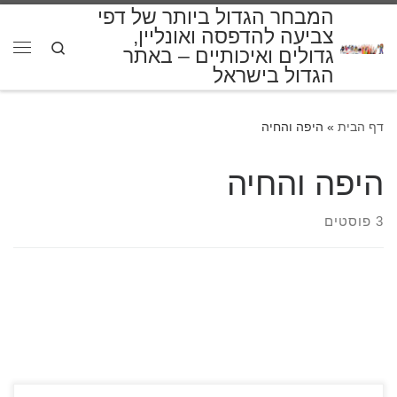
המבחר הגדול ביותר של דפי
דלג לתוכן
צביעה להדפסה ואונליין,
Search
גדולים ואיכותיים – באתר
תפרי
הגדול בישראל
דף הבית
»
היפה והחיה
היפה והחיה
3 פוסטים