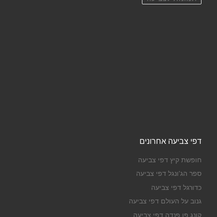
דפי צביעה אחרונים
חופשת קיץ דפי צביעה
ספר הג'ונגל דפי צביעה
כדורגל דפי צביעה
גנוב על העולם דפי צביעה
קונג פו פנדה דפי צביעה