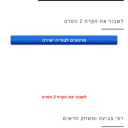
לשבור את הקרח 2 הסרט
סרטונים לצפייה ישירה
לשבור את הקרח 2 הסרט
דפי צביעה ומשחק חדשים