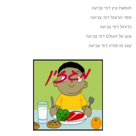
חופשת קיץ דפי צביעה
ספר הג'ונגל דפי צביעה
כדורגל דפי צביעה
גנוב על העולם דפי צביעה
קונג פו פנדה דפי צביעה