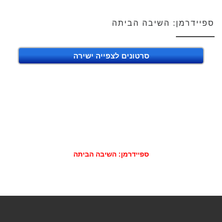
ספיידרמן: השיבה הביתה
סרטונים לצפייה ישירה
ספיידרמן: השיבה הביתה