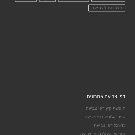
תמונות לצביעה
דפי צביעה אחרונים
חופשת קיץ דפי צביעה
ספר הג'ונגל דפי צביעה
כדורגל דפי צביעה
גנוב על העולם דפי צביעה