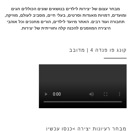
מבחר עצום של יצירות לילדים בנושאים שונים הכוללים חגים
ומועדים, דמויות מאגדות וסרטים, בעלי חיים, מסביב לעולם, מוזיקה,
תחבורה ועוד רבים. האתר מיועד לילדים, הורים מחנכים וכל אוהבי
היצירה המוזמנים להכנה קלה וחווייתית של יצירות.
קונג פו פנדה 4 | מדובב
מבחר רעיונות יצירה >כנסו עכשיו