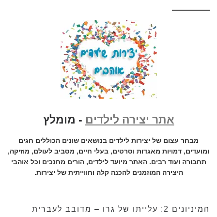
אתר יצירה לילדים
- מומלץ
מבחר עצום של יצירות לילדים בנושאים שונים הכוללים חגים
ומועדים, דמויות מאגדות וסרטים, בעלי חיים, מסביב לעולם, מוזיקה,
תחבורה ועוד רבים. האתר מיועד לילדים, הורים מחנכים וכל אוהבי
היצירה המוזמנים להכנה קלה וחווייתית של יצירות.
המיניונים 2: עלייתו של גרו – מדובב לעברית