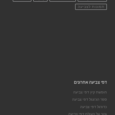
תמונות לצביעה
דפי צביעה אחרונים
חופשת קיץ דפי צביעה
ספר הג'ונגל דפי צביעה
כדורגל דפי צביעה
גנוב על העולם דפי צביעה