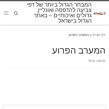
המבחר הגדול ביותר של דפי
דלג לתוכן
צביעה להדפסה ואונליין,
Search
גדולים ואיכותיים – באתר
תפרי
הגדול בישראל
דף הבית
»
המערב הפרוע
המערב הפרוע
פוסט אחד