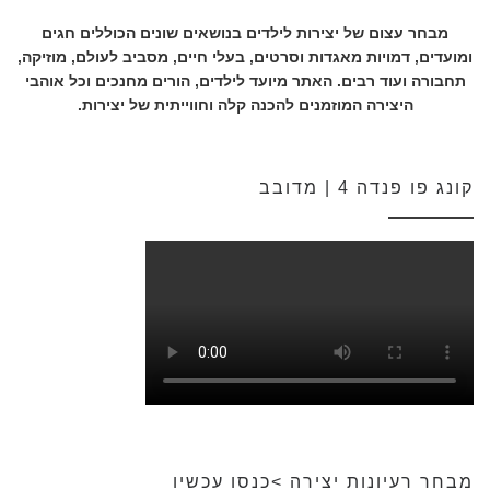
מבחר עצום של יצירות לילדים בנושאים שונים הכוללים חגים
ומועדים, דמויות מאגדות וסרטים, בעלי חיים, מסביב לעולם, מוזיקה,
תחבורה ועוד רבים. האתר מיועד לילדים, הורים מחנכים וכל אוהבי
היצירה המוזמנים להכנה קלה וחווייתית של יצירות.
קונג פו פנדה 4 | מדובב
מבחר רעיונות יצירה >כנסו עכשיו