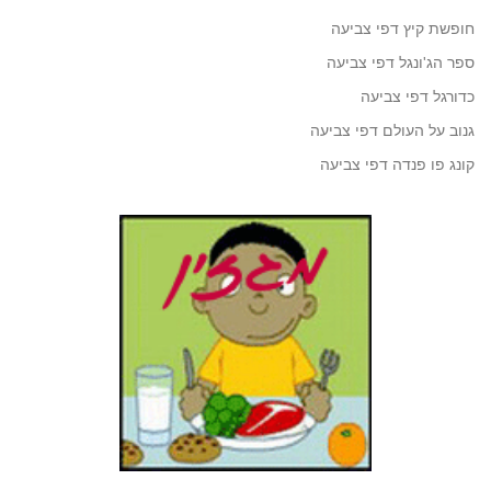
חופשת קיץ דפי צביעה
ספר הג'ונגל דפי צביעה
כדורגל דפי צביעה
גנוב על העולם דפי צביעה
קונג פו פנדה דפי צביעה