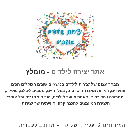
אתר יצירה לילדים
- מומלץ
מבחר עצום של יצירות לילדים בנושאים שונים הכוללים חגים
ומועדים, דמויות מאגדות וסרטים, בעלי חיים, מסביב לעולם, מוזיקה,
תחבורה ועוד רבים. האתר מיועד לילדים, הורים מחנכים וכל אוהבי
היצירה המוזמנים להכנה קלה וחווייתית של יצירות.
המיניונים 2: עלייתו של גרו – מדובב לעברית