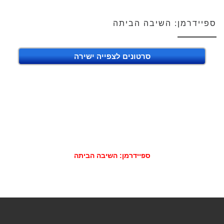
ספיידרמן: השיבה הביתה
סרטונים לצפייה ישירה
ספיידרמן: השיבה הביתה