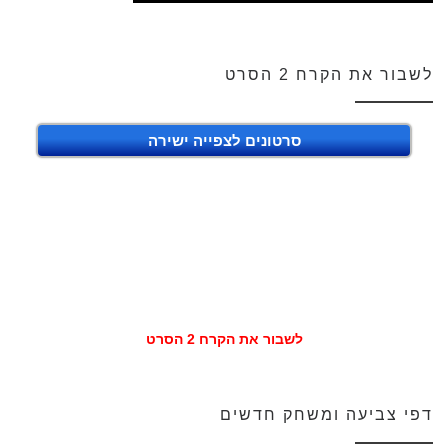
לשבור את הקרח 2 הסרט
סרטונים לצפייה ישירה
לשבור את הקרח 2 הסרט
דפי צביעה ומשחק חדשים