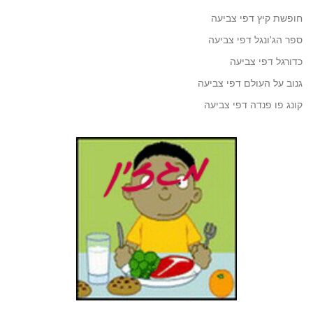
חופשת קיץ דפי צביעה
ספר הג'ונגל דפי צביעה
כדורגל דפי צביעה
גנוב על העולם דפי צביעה
קונג פו פנדה דפי צביעה