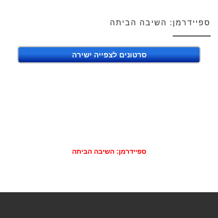
ספיידרמן: השיבה הביתה
סרטונים לצפייה ישירה
ספיידרמן: השיבה הביתה