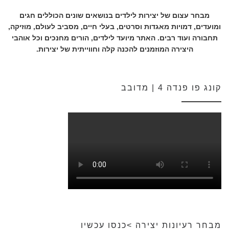
מבחר עצום של יצירות לילדים בנושאים שונים הכוללים חגים
ומועדים, דמויות מאגדות וסרטים, בעלי חיים, מסביב לעולם, מוזיקה,
תחבורה ועוד רבים. האתר מיועד לילדים, הורים מחנכים וכל אוהבי
היצירה המוזמנים להכנה קלה וחווייתית של יצירות.
קונג פו פנדה 4 | מדובב
מבחר רעיונות יצירה >כנסו עכשיו