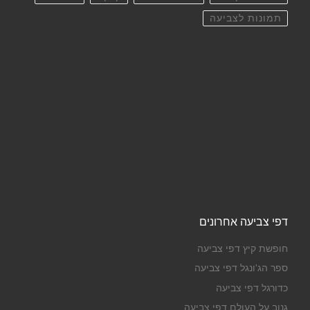
תמונות לצביעה
דפי צביעה אחרונים
חופשת קיץ דפי צביעה
ספר הג'ונגל דפי צביעה
כדורגל דפי צביעה
גנוב על העולם דפי צביעה