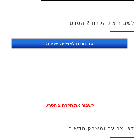
לשבור את הקרח 2 הסרט
סרטונים לצפייה ישירה
לשבור את הקרח 2 הסרט
דפי צביעה ומשחק חדשים