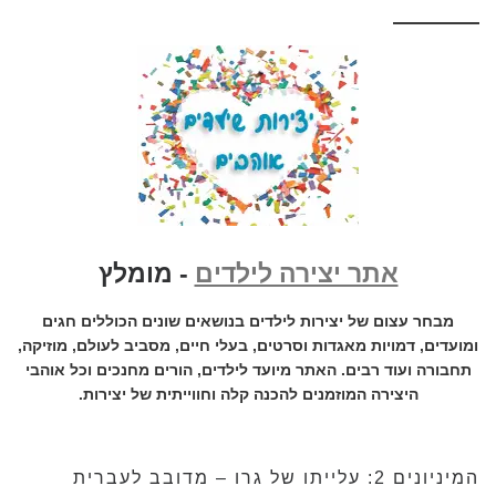
אתר יצירה לילדים
- מומלץ
מבחר עצום של יצירות לילדים בנושאים שונים הכוללים חגים
ומועדים, דמויות מאגדות וסרטים, בעלי חיים, מסביב לעולם, מוזיקה,
תחבורה ועוד רבים. האתר מיועד לילדים, הורים מחנכים וכל אוהבי
היצירה המוזמנים להכנה קלה וחווייתית של יצירות.
המיניונים 2: עלייתו של גרו – מדובב לעברית