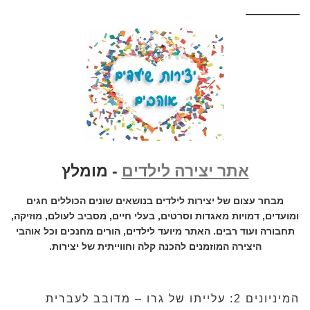
אתר יצירה לילדים
- מומלץ
מבחר עצום של יצירות לילדים בנושאים שונים הכוללים חגים
ומועדים, דמויות מאגדות וסרטים, בעלי חיים, מסביב לעולם, מוזיקה,
תחבורה ועוד רבים. האתר מיועד לילדים, הורים מחנכים וכל אוהבי
היצירה המוזמנים להכנה קלה וחווייתית של יצירות.
המיניונים 2: עלייתו של גרו – מדובב לעברית