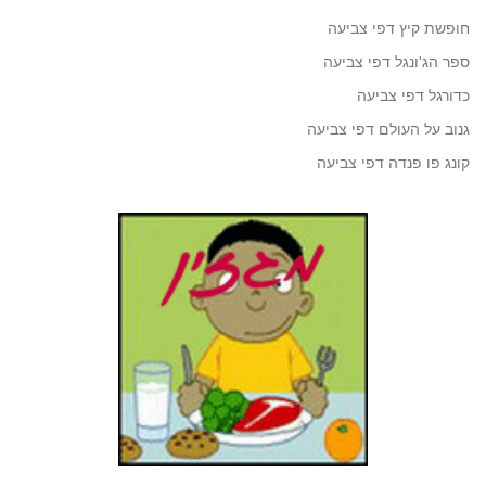
חופשת קיץ דפי צביעה
ספר הג'ונגל דפי צביעה
כדורגל דפי צביעה
גנוב על העולם דפי צביעה
קונג פו פנדה דפי צביעה