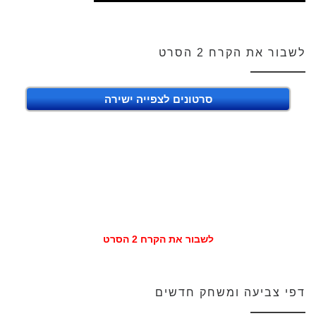
לשבור את הקרח 2 הסרט
סרטונים לצפייה ישירה
לשבור את הקרח 2 הסרט
דפי צביעה ומשחק חדשים