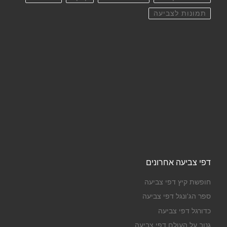
תמונות לצביעה
דפי צביעה אחרונים
חופשת קיץ דפי צביעה
ספר הג'ונגל דפי צביעה
כדורגל דפי צביעה
גנוב על העולם דפי צביעה