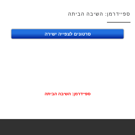
ספיידרמן: השיבה הביתה
סרטונים לצפייה ישירה
ספיידרמן: השיבה הביתה