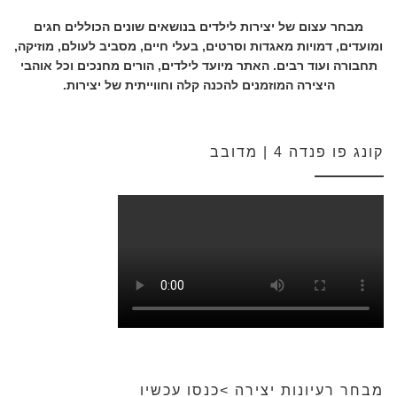
מבחר עצום של יצירות לילדים בנושאים שונים הכוללים חגים
ומועדים, דמויות מאגדות וסרטים, בעלי חיים, מסביב לעולם, מוזיקה,
תחבורה ועוד רבים. האתר מיועד לילדים, הורים מחנכים וכל אוהבי
היצירה המוזמנים להכנה קלה וחווייתית של יצירות.
קונג פו פנדה 4 | מדובב
מבחר רעיונות יצירה >כנסו עכשיו