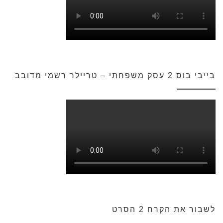
בייבי בוס 2 עסק משפחתי – טריילר רשמי מדובב
לשבור את הקרח 2 הסרט