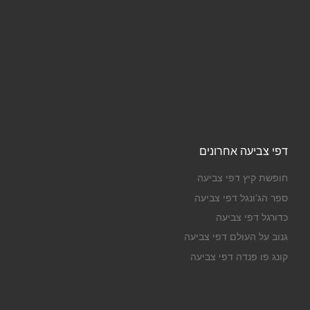
דפי צביעה אחרונים
חופשת קיץ דפי צביעה
ספר הג'ונגל דפי צביעה
כדורגל דפי צביעה
גנוב על העולם דפי צביעה
קונג פו פנדה דפי צביעה