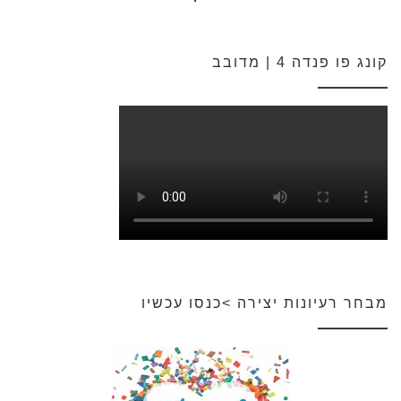
קונג פו פנדה 4 | מדובב
מבחר רעיונות יצירה >כנסו עכשיו