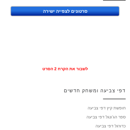
סרטונים לצפייה ישירה
לשבור את הקרח 2 הסרט
דפי צביעה ומשחק חדשים
חופשת קיץ דפי צביעה
ספר הג'ונגל דפי צביעה
כדורגל דפי צביעה