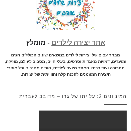
אתר יצירה לילדים
- מומלץ
מבחר עצום של יצירות לילדים בנושאים שונים הכוללים חגים
ומועדים, דמויות מאגדות וסרטים, בעלי חיים, מסביב לעולם, מוזיקה,
תחבורה ועוד רבים. האתר מיועד לילדים, הורים מחנכים וכל אוהבי
היצירה המוזמנים להכנה קלה וחווייתית של יצירות.
המיניונים 2: עלייתו של גרו – מדובב לעברית