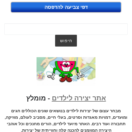
דפי צביעה להדפסה
אתר יצירה לילדים
- מומלץ
מבחר עצום של יצירות לילדים בנושאים שונים הכוללים חגים
ומועדים, דמויות מאגדות וסרטים, בעלי חיים, מסביב לעולם, מוזיקה,
תחבורה ועוד רבים. האתר מיועד לילדים, הורים מחנכים וכל אוהבי
היצירה המוזמנים להכנה קלה וחווייתית של יצירות.