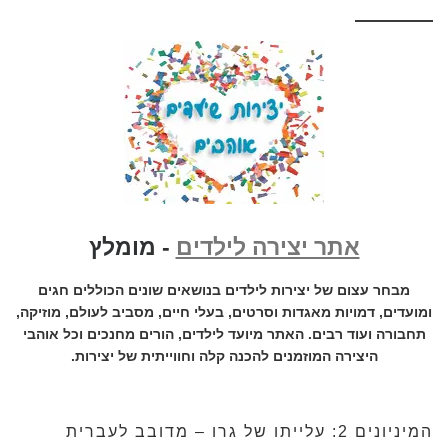
אתר יצירה לילדים
- מומלץ
מבחר עצום של יצירות לילדים בנושאים שונים הכוללים חגים
ומועדים, דמויות מאגדות וסרטים, בעלי חיים, מסביב לעולם, מוזיקה,
תחבורה ועוד רבים. האתר מיועד לילדים, הורים מחנכים וכל אוהבי
היצירה המוזמנים להכנה קלה וחווייתית של יצירות.
המיניונים 2: עלייתו של גרו – מדובב לעברית