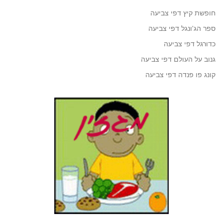
חופשת קיץ דפי צביעה
ספר הג'ונגל דפי צביעה
כדורגל דפי צביעה
גנוב על העולם דפי צביעה
קונג פו פנדה דפי צביעה