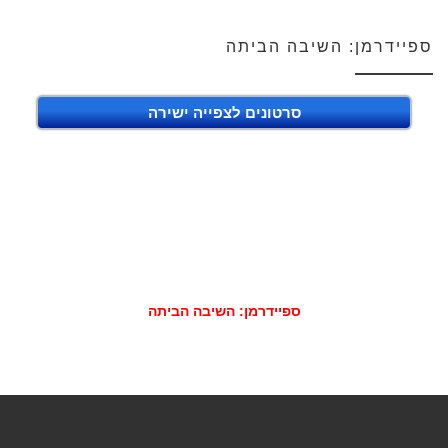
ספיידרמן: השיבה הביתה
סרטונים לצפייה ישירה
ספיידרמן: השיבה הביתה