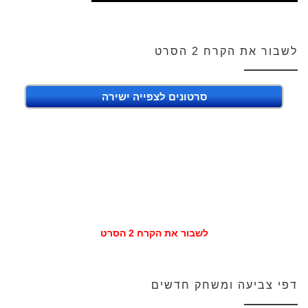
לשבור את הקרח 2 הסרט
סרטונים לצפייה ישירה
לשבור את הקרח 2 הסרט
דפי צביעה ומשחק חדשים