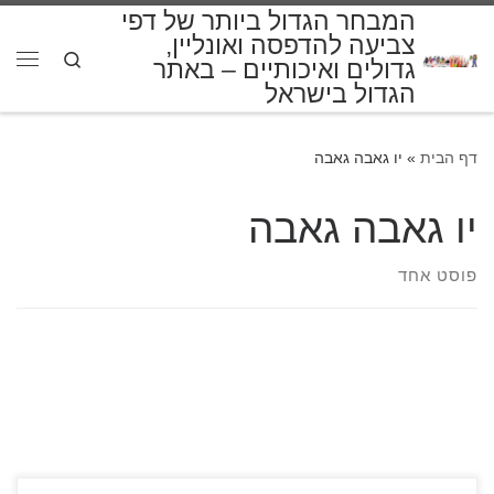
המבחר הגדול ביותר של דפי
דלג לתוכן
צביעה להדפסה ואונליין,
Search
גדולים ואיכותיים – באתר
תפרי
הגדול בישראל
דף הבית
»
יו גאבה גאבה
יו גאבה גאבה
פוסט אחד