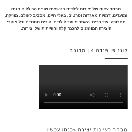
מבחר עצום של יצירות לילדים בנושאים שונים הכוללים חגים
ומועדים, דמויות מאגדות וסרטים, בעלי חיים, מסביב לעולם, מוזיקה,
תחבורה ועוד רבים. האתר מיועד לילדים, הורים מחנכים וכל אוהבי
היצירה המוזמנים להכנה קלה וחווייתית של יצירות.
קונג פו פנדה 4 | מדובב
מבחר רעיונות יצירה >כנסו עכשיו