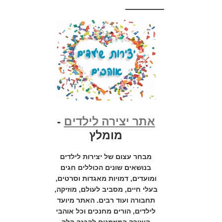
אתר יצירה לילדים
-
מומלץ
מבחר עצום של יצירות לילדים
בנושאים שונים הכוללים חגים
ומועדים, דמויות מאגדות וסרטים,
בעלי חיים, מסביב לעולם, מוזיקה,
תחבורה ועוד רבים. האתר מיועד
לילדים, הורים מחנכים וכל אוהבי