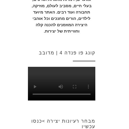
בעלי חיים, מסביב לעולם, מוזיקה,
תחבורה ועוד רבים. האתר מיועד
לילדים, הורים מחנכים וכל אוהבי
היצירה המוזמנים להכנה קלה
וחווייתית של יצירות.
קונג פו פנדה 4 | מדובב
מבחר רעיונות יצירה >כנסו
עכשיו