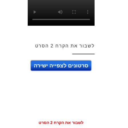
לשבור את הקרח 2 הסרט
סרטונים לצפייה ישירה
לשבור את הקרח 2 הסרט