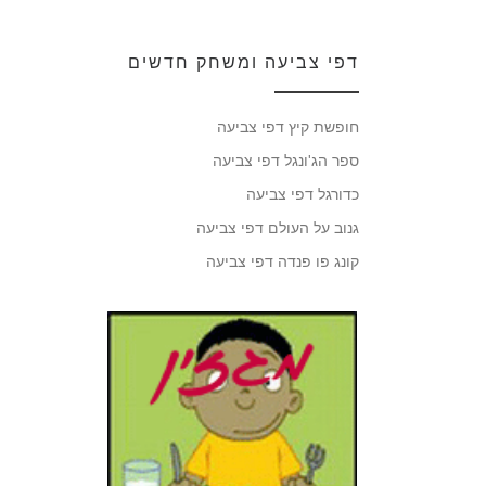
דפי צביעה ומשחק חדשים
חופשת קיץ דפי צביעה
ספר הג'ונגל דפי צביעה
כדורגל דפי צביעה
גנוב על העולם דפי צביעה
קונג פו פנדה דפי צביעה