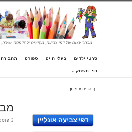
מבחר עצום של דפי צביעה, מקוונים ולהדפסה ישירה, בנ
סרטי ילדים
בעלי חיים
ספורט
תחבורה
דפי משחק
דף הבית
»
מבוך
מבו
דפי צביעה אונליין
3 פוסטים