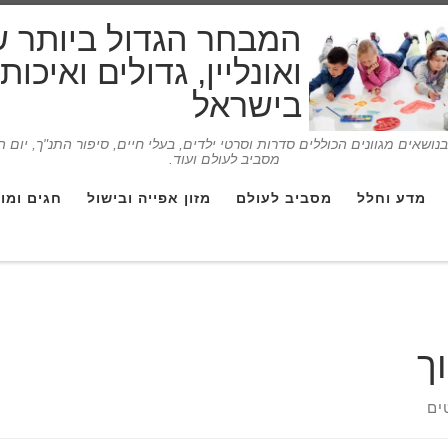
המבחר הגדול ביותר 
ואונליין, גדולים ואיכו
בישראל
ושאים מגוונים הכוללים סדרות וסרטי ילדים, בעלי חיים, סיפור התנ"ך, יום 
מסביב לעולם ועוד.
מדע וחלל
מסביב לעולם
מזון אפייה ובישול
חגים ומו
ך