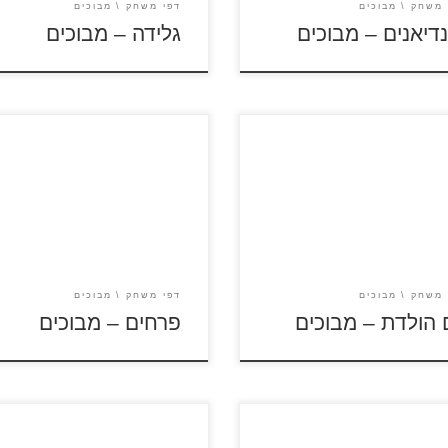
 משחק
מבוכים
דפי משחק
מבוכים
נדיאנים – מבוכים
גלידה – מבוכים
על דפי המבוכים להגדלה
לחץ על דפי המבוכים להגדלה
סה כנסו לדפי צביעה יום
ולהדפסה כנסו לדפי צביעה פרחי
ת
 משחק
מבוכים
דפי משחק
מבוכים
ם הולדת – מבוכים
פרחים – מבוכים