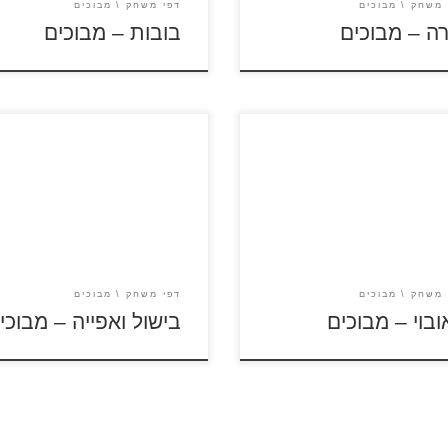
 משחק
מבוכים
דפי משחק
מבוכים
רה – מבוכים
בובות – מבוכים
לחץ על דפי המבוכים להגדלה
על דפי המבוכים להגדלה
ולהדפסה כנסו לדפי צביעה בישול
פסה כנסו לדפי צביעה קאובוי
ואפייה
 משחק
מבוכים
דפי משחק
מבוכים
ובוי – מבוכים
בישול ואפייה – מבוכי