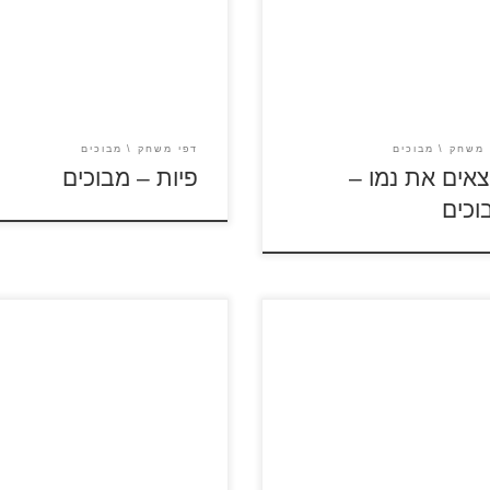
על דפי המבוכים להגדלה
לחץ על דפי המבוכים להגדלה
פסה כנסו לדפי צביעה מוצאים
ולהדפסה כנסו לדפי צביעה פיות
מו
 משחק
מבוכים
דפי משחק
מבוכים
צאים את נמו –
פיות – מבוכים
וכים
לחץ על דפי המבוכים להגדלה
על דפי המבוכים להגדלה
ולהדפסה כנסו לדפי צביעה בו
סה כנסו לדפי צביעה דורה
כנסו לסרטוני ברבי כנסו לדפי
צביעה ברבי