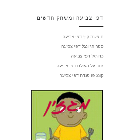
דפי צביעה ומשחק חדשים
חופשת קיץ דפי צביעה
ספר הג'ונגל דפי צביעה
כדורגל דפי צביעה
גנוב על העולם דפי צביעה
קונג פו פנדה דפי צביעה