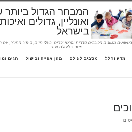
המבחר הגדול ביותר 
ואונליין, גדולים ואיכו
בישראל
ושאים מגוונים הכוללים סדרות וסרטי ילדים, בעלי חיים, סיפור התנ"ך, יום 
מסביב לעולם ועוד.
מדע וחלל
מסביב לעולם
מזון אפייה ובישול
חגים ומו
כים