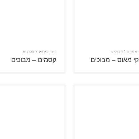
לסרטוני מיקי מאוס לחץ על דפי
לחץ על דפי המבוכים להגדלה
כים להגדלה ולהדפסה כנסו
ולהדפסה כנסו לדפי צביעה קסמי
 צביעה מיקי מאוס
 משחק
מבוכים
דפי משחק
מבוכים
קי מאוס – מבוכים
קסמים – מבוכים
על דפי המבוכים להגדלה
לחץ על דפי המבוכים להגדלה
פסה כנסו לדפי צביעה
ולהדפסה כנסו לדפי צביעה גלידה
אנים