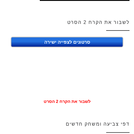
לשבור את הקרח 2 הסרט
סרטונים לצפייה ישירה
לשבור את הקרח 2 הסרט
דפי צביעה ומשחק חדשים