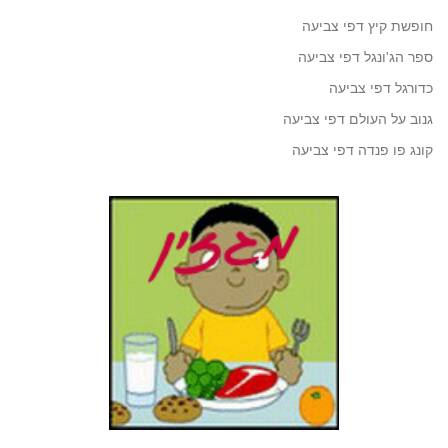
חופשת קיץ דפי צביעה
ספר הג'ונגל דפי צביעה
כדורגל דפי צביעה
גנוב על העולם דפי צביעה
קונג פו פנדה דפי צביעה