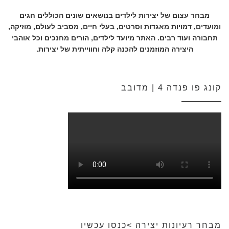
מבחר עצום של יצירות לילדים בנושאים שונים הכוללים חגים
ומועדים, דמויות מאגדות וסרטים, בעלי חיים, מסביב לעולם, מוזיקה,
תחבורה ועוד רבים. האתר מיועד לילדים, הורים מחנכים וכל אוהבי
היצירה המוזמנים להכנה קלה וחווייתית של יצירות.
קונג פו פנדה 4 | מדובב
מבחר רעיונות יצירה >כנסו עכשיו