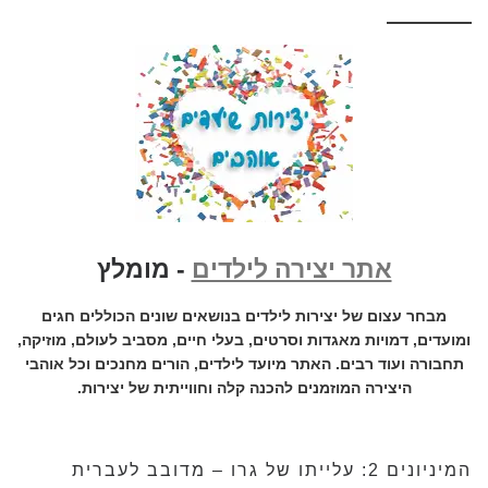
אתר יצירה לילדים
- מומלץ
מבחר עצום של יצירות לילדים בנושאים שונים הכוללים חגים
ומועדים, דמויות מאגדות וסרטים, בעלי חיים, מסביב לעולם, מוזיקה,
תחבורה ועוד רבים. האתר מיועד לילדים, הורים מחנכים וכל אוהבי
היצירה המוזמנים להכנה קלה וחווייתית של יצירות.
המיניונים 2: עלייתו של גרו – מדובב לעברית