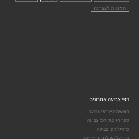
תמונות לצביעה
דפי צביעה אחרונים
חופשת קיץ דפי צביעה
ספר הג'ונגל דפי צביעה
כדורגל דפי צביעה
גנוב על העולם דפי צביעה