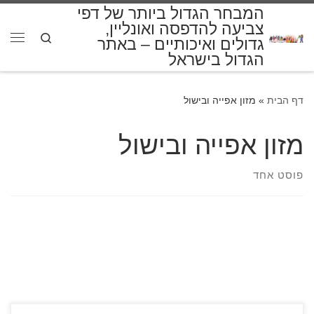
המבחר הגדול ביותר של דפי
דלג לתוכן
צביעה להדפסה ואונליין,
Search
גדולים ואיכותיים – באתר
תפרי
הגדול בישראל
דף הבית
»
מזון אפייה ובישול
מזון אפייה ובישול
פוסט אחד