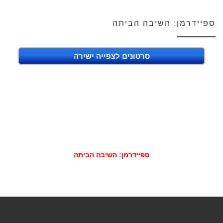
ספיידרמן: השיבה הביתה
סרטונים לצפייה ישירה
ספיידרמן: השיבה הביתה