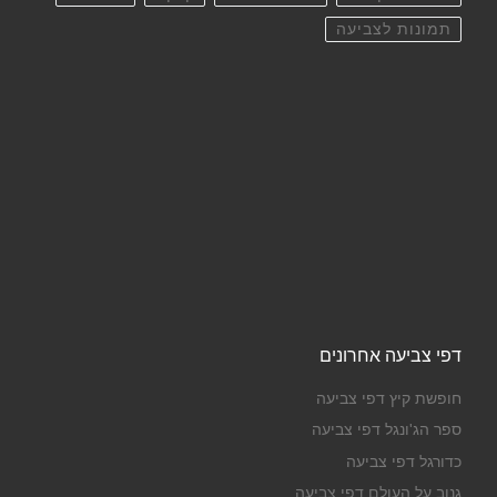
תמונות לצביעה
דפי צביעה אחרונים
חופשת קיץ דפי צביעה
ספר הג'ונגל דפי צביעה
כדורגל דפי צביעה
גנוב על העולם דפי צביעה