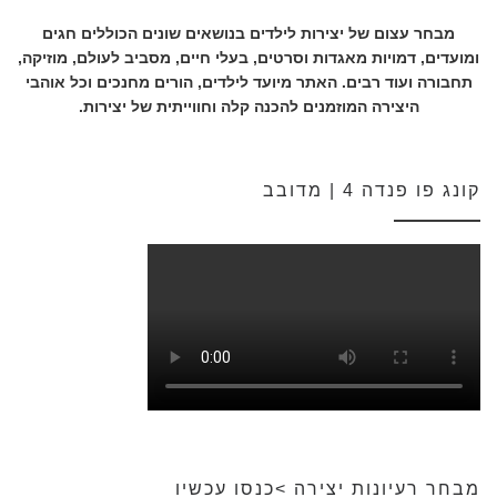
מבחר עצום של יצירות לילדים בנושאים שונים הכוללים חגים
ומועדים, דמויות מאגדות וסרטים, בעלי חיים, מסביב לעולם, מוזיקה,
תחבורה ועוד רבים. האתר מיועד לילדים, הורים מחנכים וכל אוהבי
היצירה המוזמנים להכנה קלה וחווייתית של יצירות.
קונג פו פנדה 4 | מדובב
מבחר רעיונות יצירה >כנסו עכשיו