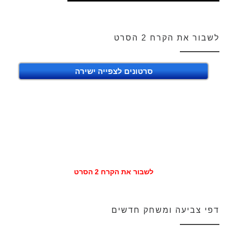
לשבור את הקרח 2 הסרט
סרטונים לצפייה ישירה
לשבור את הקרח 2 הסרט
דפי צביעה ומשחק חדשים