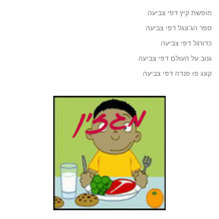
חופשת קיץ דפי צביעה
ספר הג'ונגל דפי צביעה
כדורגל דפי צביעה
גנוב על העולם דפי צביעה
קונג פו פנדה דפי צביעה