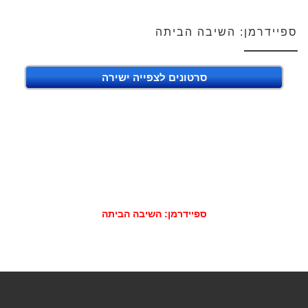
ספיידרמן: השיבה הביתה
סרטונים לצפייה ישירה
ספיידרמן: השיבה הביתה