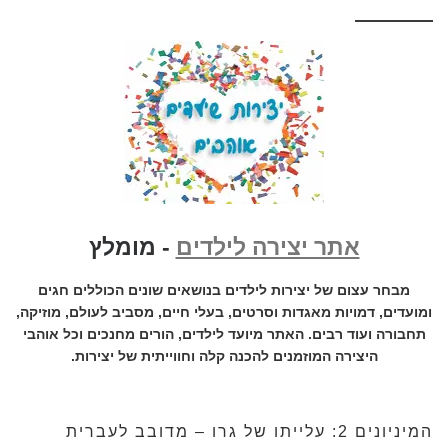
אתר יצירה לילדים
- מומלץ
מבחר עצום של יצירות לילדים בנושאים שונים הכוללים חגים
ומועדים, דמויות מאגדות וסרטים, בעלי חיים, מסביב לעולם, מוזיקה,
תחבורה ועוד רבים. האתר מיועד לילדים, הורים מחנכים וכל אוהבי
היצירה המוזמנים להכנה קלה וחווייתית של יצירות.
המיניונים 2: עלייתו של גרו – מדובב לעברית