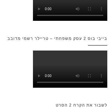
בייבי בוס 2 עסק משפחתי – טריילר רשמי מדובב
לשבור את הקרח 2 הסרט