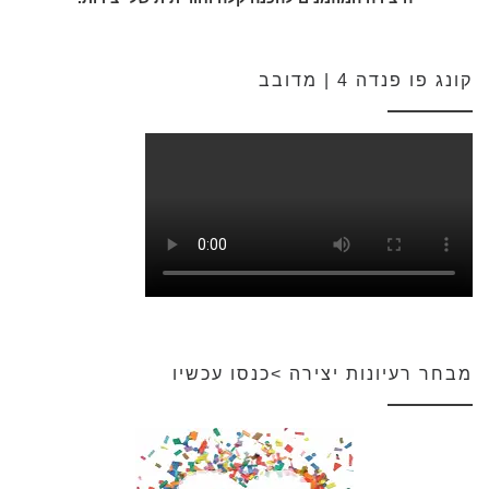
קונג פו פנדה 4 | מדובב
מבחר רעיונות יצירה >כנסו עכשיו