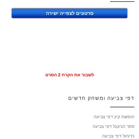
סרטונים לצפייה ישירה
לשבור את הקרח 2 הסרט
דפי צביעה ומשחק חדשים
חופשת קיץ דפי צביעה
ספר הג'ונגל דפי צביעה
כדורגל דפי צביעה