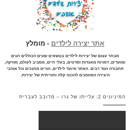
אתר יצירה לילדים
- מומלץ
מבחר עצום של יצירות לילדים בנושאים שונים הכוללים חגים
ומועדים, דמויות מאגדות וסרטים, בעלי חיים, מסביב לעולם, מוזיקה,
תחבורה ועוד רבים. האתר מיועד לילדים, הורים מחנכים וכל אוהבי
היצירה המוזמנים להכנה קלה וחווייתית של יצירות.
המיניונים 2: עלייתו של גרו – מדובב לעברית