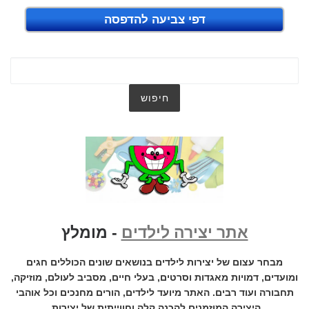
דפי צביעה להדפסה
אתר יצירה לילדים
- מומלץ
מבחר עצום של יצירות לילדים בנושאים שונים הכוללים חגים
ומועדים, דמויות מאגדות וסרטים, בעלי חיים, מסביב לעולם, מוזיקה,
תחבורה ועוד רבים. האתר מיועד לילדים, הורים מחנכים וכל אוהבי
היצירה המוזמנים להכנה קלה וחווייתית של יצירות.