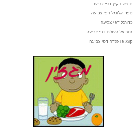
חופשת קיץ דפי צביעה
ספר הג'ונגל דפי צביעה
כדורגל דפי צביעה
גנוב על העולם דפי צביעה
קונג פו פנדה דפי צביעה