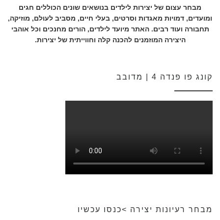
מבחר עצום של יצירות לילדים בנושאים שונים הכוללים חגים
ומועדים, דמויות מאגדות וסרטים, בעלי חיים, מסביב לעולם, מוזיקה,
תחבורה ועוד רבים. האתר מיועד לילדים, הורים מחנכים וכל אוהבי
היצירה המוזמנים להכנה קלה וחווייתית של יצירות.
קונג פו פנדה 4 | מדובב
מבחר רעיונות יצירה >כנסו עכשיו