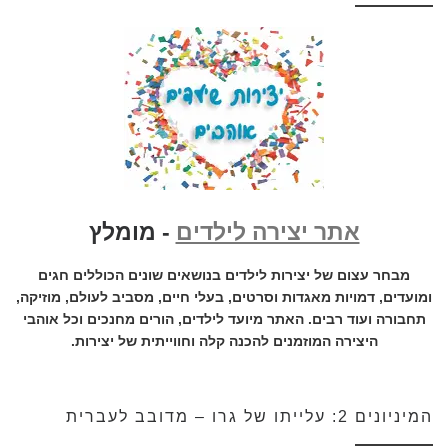
אתר יצירה לילדים
- מומלץ
מבחר עצום של יצירות לילדים בנושאים שונים הכוללים חגים
ומועדים, דמויות מאגדות וסרטים, בעלי חיים, מסביב לעולם, מוזיקה,
תחבורה ועוד רבים. האתר מיועד לילדים, הורים מחנכים וכל אוהבי
היצירה המוזמנים להכנה קלה וחווייתית של יצירות.
המיניונים 2: עלייתו של גרו – מדובב לעברית