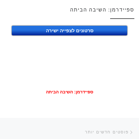
ספיידרמן: השיבה הביתה
סרטונים לצפייה ישירה
ספיידרמן: השיבה הביתה
ניווט בפוסטים
פוסטים חדשים יותר
פוסטים חדשים יותר