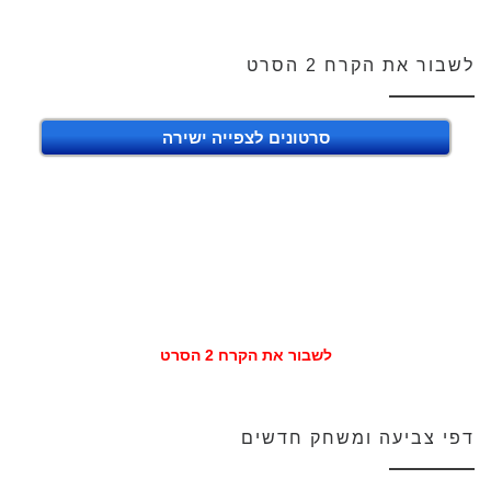
לשבור את הקרח 2 הסרט
סרטונים לצפייה ישירה
לשבור את הקרח 2 הסרט
דפי צביעה ומשחק חדשים