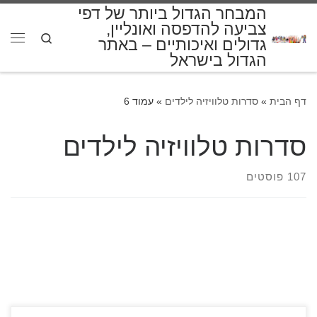
המבחר הגדול ביותר של דפי
דלג לתוכן
צביעה להדפסה ואונליין,
Search
גדולים ואיכותיים – באתר
תפרי
הגדול בישראל
דף הבית
»
סדרות טלוויזיה לילדים
»
עמוד 6
סדרות טלוויזיה לילדים
107 פוסטים