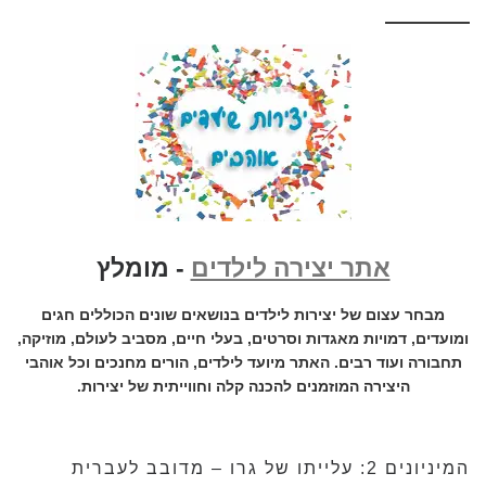
אתר יצירה לילדים
- מומלץ
מבחר עצום של יצירות לילדים בנושאים שונים הכוללים חגים
ומועדים, דמויות מאגדות וסרטים, בעלי חיים, מסביב לעולם, מוזיקה,
תחבורה ועוד רבים. האתר מיועד לילדים, הורים מחנכים וכל אוהבי
היצירה המוזמנים להכנה קלה וחווייתית של יצירות.
המיניונים 2: עלייתו של גרו – מדובב לעברית