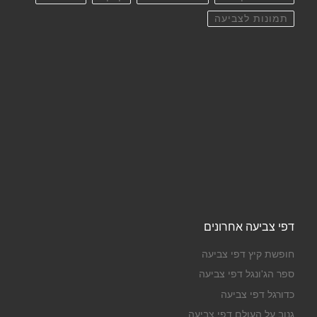
תמונות לצביעה
דפי צביעה אחרונים
חופשת קיץ דפי צביעה
ספר הג'ונגל דפי צביעה
כדורגל דפי צביעה
גנוב על העולם דפי צביעה