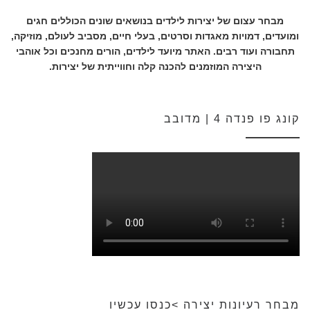
מבחר עצום של יצירות לילדים בנושאים שונים הכוללים חגים
ומועדים, דמויות מאגדות וסרטים, בעלי חיים, מסביב לעולם, מוזיקה,
תחבורה ועוד רבים. האתר מיועד לילדים, הורים מחנכים וכל אוהבי
היצירה המוזמנים להכנה קלה וחווייתית של יצירות.
קונג פו פנדה 4 | מדובב
מבחר רעיונות יצירה >כנסו עכשיו