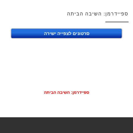
ספיידרמן: השיבה הביתה
סרטונים לצפייה ישירה
ספיידרמן: השיבה הביתה