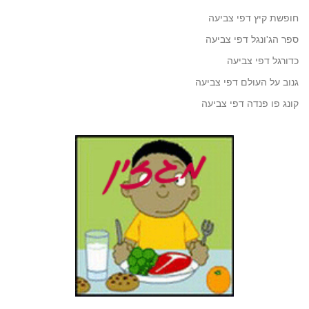
חופשת קיץ דפי צביעה
ספר הג'ונגל דפי צביעה
כדורגל דפי צביעה
גנוב על העולם דפי צביעה
קונג פו פנדה דפי צביעה