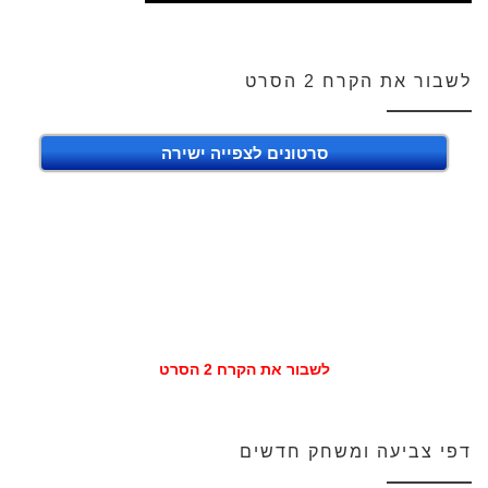
לשבור את הקרח 2 הסרט
סרטונים לצפייה ישירה
לשבור את הקרח 2 הסרט
דפי צביעה ומשחק חדשים