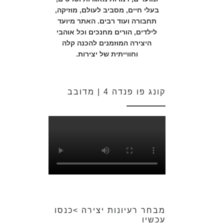
בעלי חיים, מסביב לעולם, מוזיקה,
תחבורה ועוד רבים. האתר מיועד
לילדים, הורים מחנכים וכל אוהבי
היצירה המוזמנים להכנה קלה
וחווייתית של יצירות.
קונג פו פנדה 4 | מדובב
מבחר רעיונות יצירה >כנסו
עכשיו