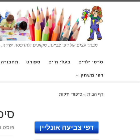
מבחר עצום של דפי צביעה, מקוונים ולהדפסה ישירה, בנ
סרטי ילדים
בעלי חיים
ספורט
תחבורה
דפי משחק
דף הבית
»
סיפורי ירקות
סיפ
דפי צביעה אונליין
פוסט א