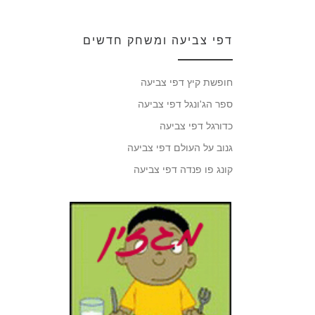
דפי צביעה ומשחק חדשים
חופשת קיץ דפי צביעה
ספר הג'ונגל דפי צביעה
כדורגל דפי צביעה
גנוב על העולם דפי צביעה
קונג פו פנדה דפי צביעה