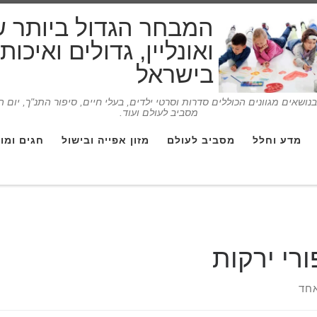
המבחר הגדול ביותר 
ואונליין, גדולים ואיכו
בישראל
ושאים מגוונים הכוללים סדרות וסרטי ילדים, בעלי חיים, סיפור התנ"ך, יום 
מסביב לעולם ועוד.
מדע וחלל
מסביב לעולם
מזון אפייה ובישול
חגים ומו
ורי ירקות
חד