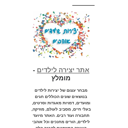
אתר יצירה לילדים
-
מומלץ
מבחר עצום של יצירות לילדים
בנושאים שונים הכוללים חגים
ומועדים, דמויות מאגדות וסרטים,
בעלי חיים, מסביב לעולם, מוזיקה,
תחבורה ועוד רבים. האתר מיועד
לילדים, הורים מחנכים וכל אוהבי