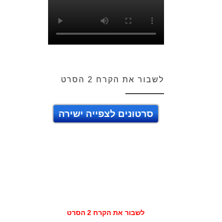
לשבור את הקרח 2 הסרט
סרטונים לצפייה ישירה
לשבור את הקרח 2 הסרט