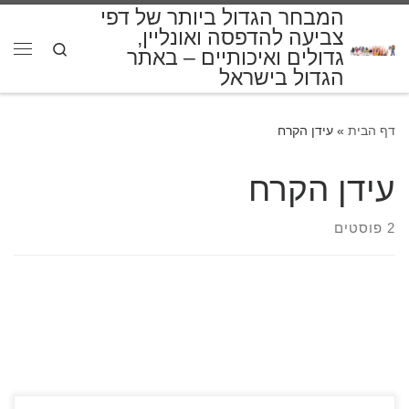
המבחר הגדול ביותר של דפי
דלג לתוכן
צביעה להדפסה ואונליין,
Search
גדולים ואיכותיים – באתר
תפרי
הגדול בישראל
דף הבית
»
עידן הקרח
עידן הקרח
2 פוסטים