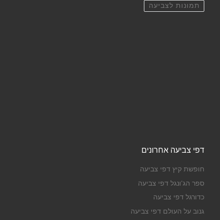
תמונות לצביעה
דפי צביעה אחרונים
חופשת קיץ דפי צביעה
ספר הג'ונגל דפי צביעה
כדורגל דפי צביעה
גנוב על העולם דפי צביעה