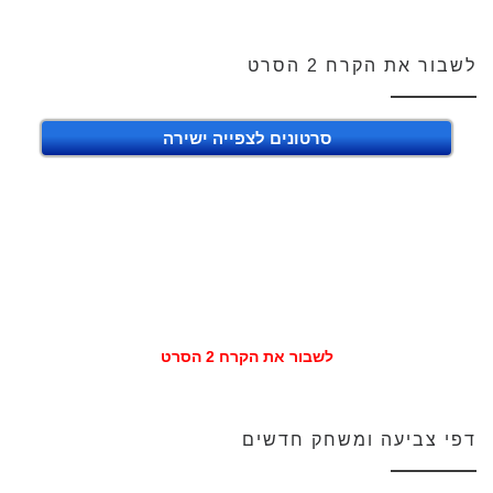
לשבור את הקרח 2 הסרט
סרטונים לצפייה ישירה
לשבור את הקרח 2 הסרט
דפי צביעה ומשחק חדשים