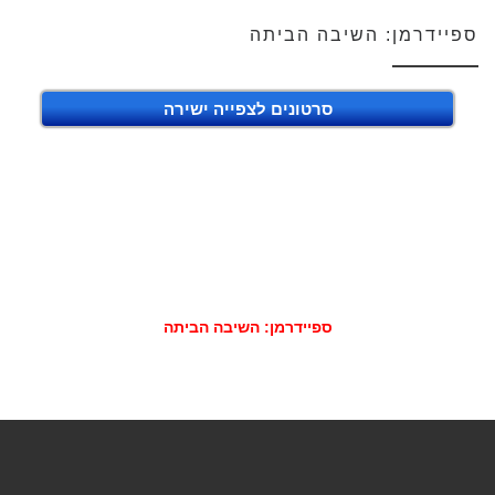
ספיידרמן: השיבה הביתה
סרטונים לצפייה ישירה
ספיידרמן: השיבה הביתה