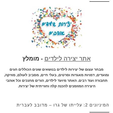
אתר יצירה לילדים
- מומלץ
מבחר עצום של יצירות לילדים בנושאים שונים הכוללים חגים
ומועדים, דמויות מאגדות וסרטים, בעלי חיים, מסביב לעולם, מוזיקה,
תחבורה ועוד רבים. האתר מיועד לילדים, הורים מחנכים וכל אוהבי
היצירה המוזמנים להכנה קלה וחווייתית של יצירות.
המיניונים 2: עלייתו של גרו – מדובב לעברית