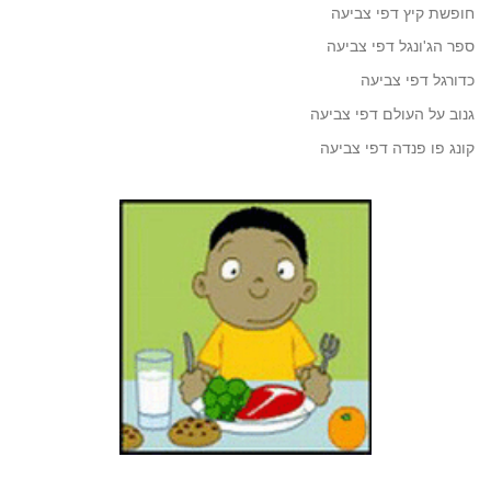
חופשת קיץ דפי צביעה
ספר הג'ונגל דפי צביעה
כדורגל דפי צביעה
גנוב על העולם דפי צביעה
קונג פו פנדה דפי צביעה