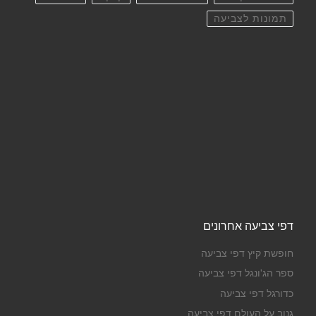
תמונות לצביעה
דפי צביעה אחרונים
חופשת קיץ דפי צביעה
ספר הג'ונגל דפי צביעה
כדורגל דפי צביעה
גנוב על העולם דפי צביעה