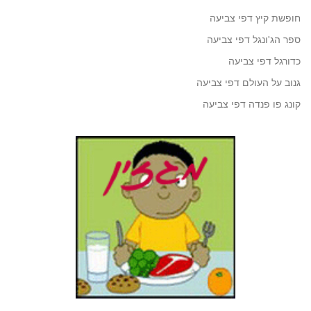
חופשת קיץ דפי צביעה
ספר הג'ונגל דפי צביעה
כדורגל דפי צביעה
גנוב על העולם דפי צביעה
קונג פו פנדה דפי צביעה