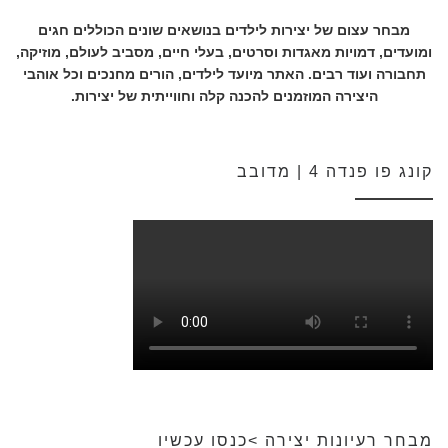
מבחר עצום של יצירות לילדים בנושאים שונים הכוללים חגים
ומועדים, דמויות מאגדות וסרטים, בעלי חיים, מסביב לעולם, מוזיקה,
תחבורה ועוד רבים. האתר מיועד לילדים, הורים מחנכים וכל אוהבי
היצירה המוזמנים להכנה קלה וחווייתית של יצירות.
קונג פו פנדה 4 | מדובב
מבחר רעיונות יצירה >כנסו עכשיו