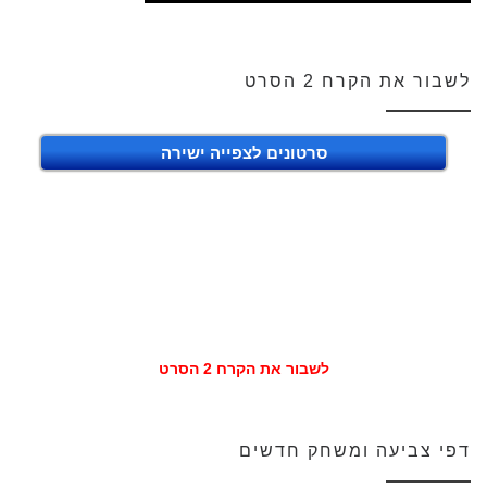
לשבור את הקרח 2 הסרט
סרטונים לצפייה ישירה
לשבור את הקרח 2 הסרט
דפי צביעה ומשחק חדשים