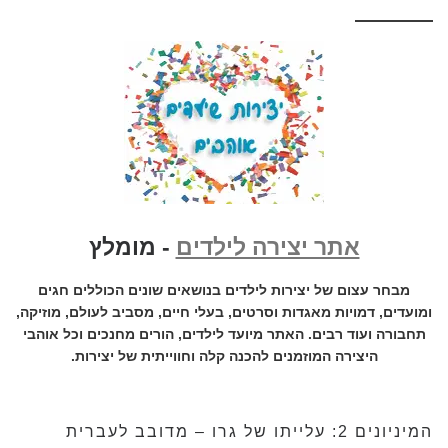
אתר יצירה לילדים
- מומלץ
מבחר עצום של יצירות לילדים בנושאים שונים הכוללים חגים
ומועדים, דמויות מאגדות וסרטים, בעלי חיים, מסביב לעולם, מוזיקה,
תחבורה ועוד רבים. האתר מיועד לילדים, הורים מחנכים וכל אוהבי
היצירה המוזמנים להכנה קלה וחווייתית של יצירות.
המיניונים 2: עלייתו של גרו – מדובב לעברית