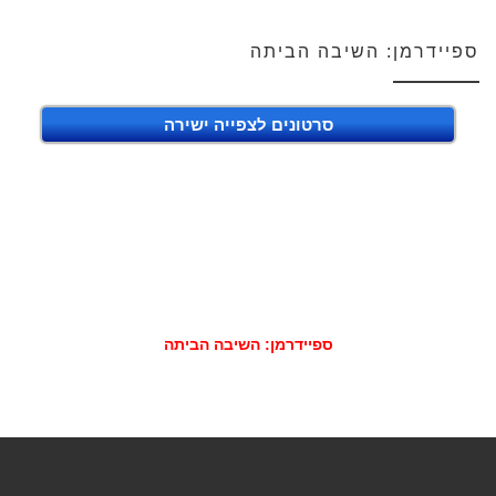
ספיידרמן: השיבה הביתה
סרטונים לצפייה ישירה
ספיידרמן: השיבה הביתה