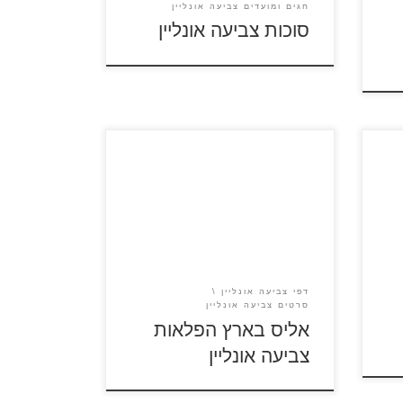
חגים ומועדים צביעה אונליין
סוכות צביעה אונליין
כנסו וצבעו להנאתכם
דפי צביעה אונליין
סרטים צביעה אונליין
אליס בארץ הפלאות
צביעה אונליין