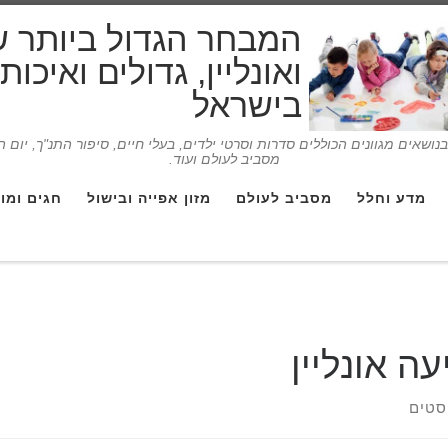
המבחר הגדול ביותר 
ואונליין, גדולים ואיכו
בישראל
ושאים מגוונים הכוללים סדרות וסרטי ילדים, בעלי חיים, סיפור התנ"ך, יום 
מסביב לעולם ועוד.
מדע וחלל
מסביב לעולם
מזון אפייה ובישול
חגים ומו
עה אונליין