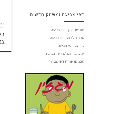
3 | עמוד 4
דפי צביעה ומשחק חדשים
בעלי
דפי 
חופשת קיץ דפי צביעה
בע
ספר הג'ונגל דפי צביעה
צבי
כדורגל דפי צביעה
גנוב על העולם דפי צביעה
קונג פו פנדה דפי צביעה