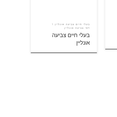
לחברים.
בעלי חיים צביעה אונליין
דפי צביעה אונליין
בעלי חיים צביעה
אונליין