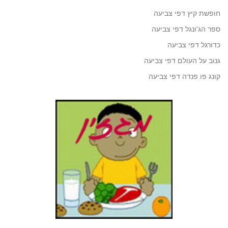
חופשת קיץ דפי צביעה
ספר הג'ונגל דפי צביעה
כדורגל דפי צביעה
גנוב על העולם דפי צביעה
קונג פו פנדה דפי צביעה