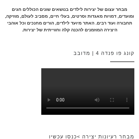
מבחר עצום של יצירות לילדים בנושאים שונים הכוללים חגים
ומועדים, דמויות מאגדות וסרטים, בעלי חיים, מסביב לעולם, מוזיקה,
תחבורה ועוד רבים. האתר מיועד לילדים, הורים מחנכים וכל אוהבי
היצירה המוזמנים להכנה קלה וחווייתית של יצירות.
קונג פו פנדה 4 | מדובב
מבחר רעיונות יצירה >כנסו עכשיו