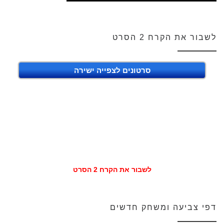
לשבור את הקרח 2 הסרט
סרטונים לצפייה ישירה
לשבור את הקרח 2 הסרט
דפי צביעה ומשחק חדשים