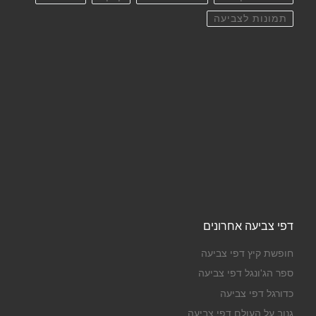
תמונות לצביעה
דפי צביעה אחרונים
חופשת קיץ דפי צביעה
ספר הג'ונגל דפי צביעה
כדורגל דפי צביעה
גנוב על העולם דפי צביעה