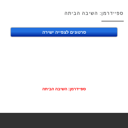
ספיידרמן: השיבה הביתה
סרטונים לצפייה ישירה
ספיידרמן: השיבה הביתה