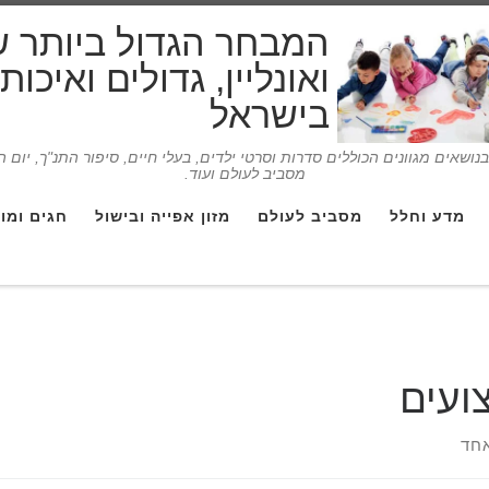
המבחר הגדול ביותר 
ואונליין, גדולים ואיכו
בישראל
ושאים מגוונים הכוללים סדרות וסרטי ילדים, בעלי חיים, סיפור התנ"ך, יום 
מסביב לעולם ועוד.
מדע וחלל
מסביב לעולם
מזון אפייה ובישול
חגים ומו
ועים
חד