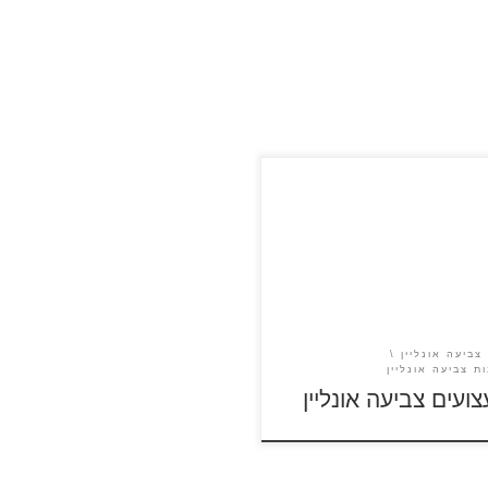
עים
צביעה אונליין
ת צביעה אונליין
צועים צביעה אונליין