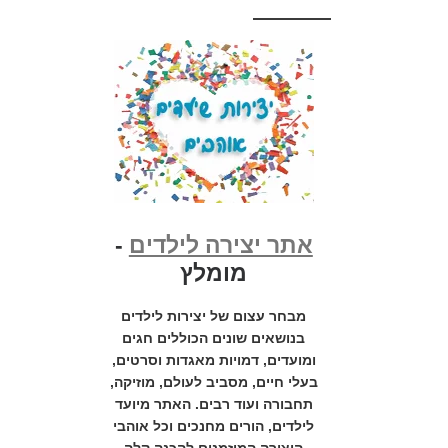
אתר יצירה לילדים
-
מומלץ
מבחר עצום של יצירות לילדים
בנושאים שונים הכוללים חגים
ומועדים, דמויות מאגדות וסרטים,
בעלי חיים, מסביב לעולם, מוזיקה,
תחבורה ועוד רבים. האתר מיועד
לילדים, הורים מחנכים וכל אוהבי