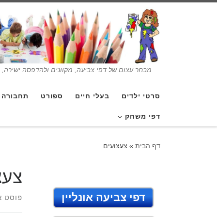
מבחר עצום של דפי צביעה, מקוונים ולהדפסה ישירה, בנ
סרטי ילדים
בעלי חיים
ספורט
תחבורה
דפי משחק
דף הבית
»
צעצועים
צעצ
דפי צביעה אונליין
פוסט א