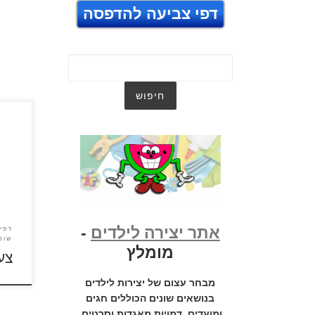
דפי צביעה להדפסה
צעצו
אתר יצירה לילדים
-
דפי 
שונו
מומלץ
צע
מבחר עצום של יצירות לילדים
בנושאים שונים הכוללים חגים
ומועדים, דמויות מאגדות וסרטים,