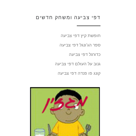
דפי צביעה ומשחק חדשים
חופשת קיץ דפי צביעה
ספר הג'ונגל דפי צביעה
כדורגל דפי צביעה
גנוב על העולם דפי צביעה
קונג פו פנדה דפי צביעה