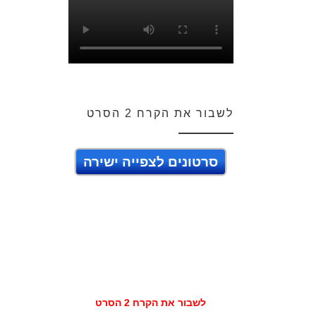
לשבור את הקרח 2 הסרט
סרטונים לצפייה ישירה
לשבור את הקרח 2 הסרט