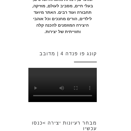
בעלי חיים, מסביב לעולם, מוזיקה,
תחבורה ועוד רבים. האתר מיועד
לילדים, הורים מחנכים וכל אוהבי
היצירה המוזמנים להכנה קלה
וחווייתית של יצירות.
קונג פו פנדה 4 | מדובב
מבחר רעיונות יצירה >כנסו
עכשיו