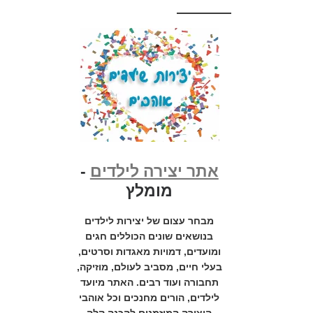
אתר יצירה לילדים
-
מומלץ
מבחר עצום של יצירות לילדים
בנושאים שונים הכוללים חגים
ומועדים, דמויות מאגדות וסרטים,
בעלי חיים, מסביב לעולם, מוזיקה,
תחבורה ועוד רבים. האתר מיועד
לילדים, הורים מחנכים וכל אוהבי