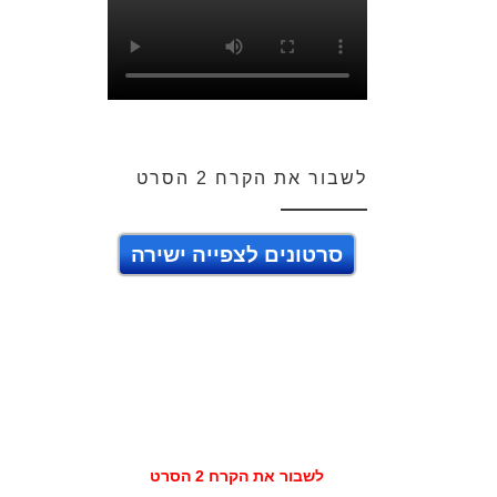
לשבור את הקרח 2 הסרט
סרטונים לצפייה ישירה
לשבור את הקרח 2 הסרט