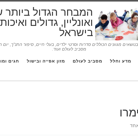
המבחר הגדול ביותר 
ואונליין, גדולים ואיכו
בישראל
ושאים מגוונים הכוללים סדרות וסרטי ילדים, בעלי חיים, סיפור התנ"ך, יום 
מסביב לעולם ועוד.
מדע וחלל
מסביב לעולם
מזון אפייה ובישול
חגים ומו
מרו
חד