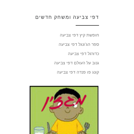
דפי צביעה ומשחק חדשים
חופשת קיץ דפי צביעה
ספר הג'ונגל דפי צביעה
כדורגל דפי צביעה
גנוב על העולם דפי צביעה
קונג פו פנדה דפי צביעה