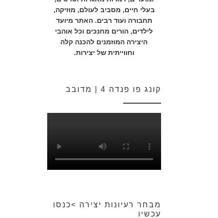
בעלי חיים, מסביב לעולם, מוזיקה,
תחבורה ועוד רבים. האתר מיועד
לילדים, הורים מחנכים וכל אוהבי
היצירה המוזמנים להכנה קלה
וחווייתית של יצירות.
קונג פו פנדה 4 | מדובב
מבחר רעיונות יצירה >כנסו
עכשיו