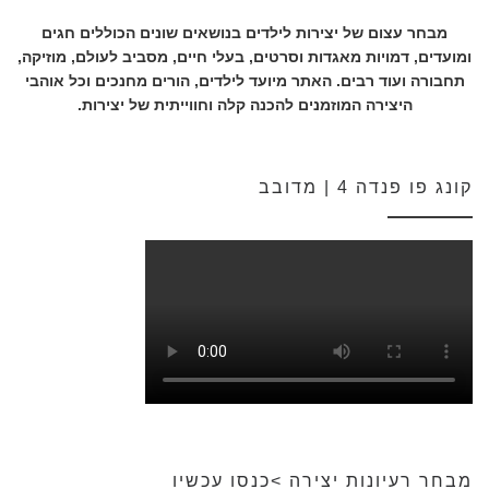
מבחר עצום של יצירות לילדים בנושאים שונים הכוללים חגים
ומועדים, דמויות מאגדות וסרטים, בעלי חיים, מסביב לעולם, מוזיקה,
תחבורה ועוד רבים. האתר מיועד לילדים, הורים מחנכים וכל אוהבי
היצירה המוזמנים להכנה קלה וחווייתית של יצירות.
קונג פו פנדה 4 | מדובב
מבחר רעיונות יצירה >כנסו עכשיו