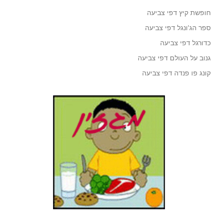
חופשת קיץ דפי צביעה
ספר הג'ונגל דפי צביעה
כדורגל דפי צביעה
גנוב על העולם דפי צביעה
קונג פו פנדה דפי צביעה