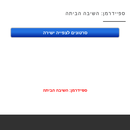
ספיידרמן: השיבה הביתה
סרטונים לצפייה ישירה
ספיידרמן: השיבה הביתה