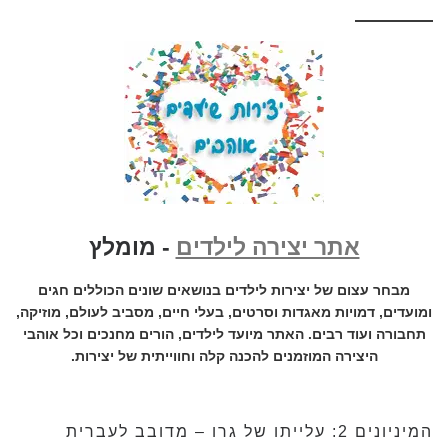
אתר יצירה לילדים
- מומלץ
מבחר עצום של יצירות לילדים בנושאים שונים הכוללים חגים
ומועדים, דמויות מאגדות וסרטים, בעלי חיים, מסביב לעולם, מוזיקה,
תחבורה ועוד רבים. האתר מיועד לילדים, הורים מחנכים וכל אוהבי
היצירה המוזמנים להכנה קלה וחווייתית של יצירות.
המיניונים 2: עלייתו של גרו – מדובב לעברית