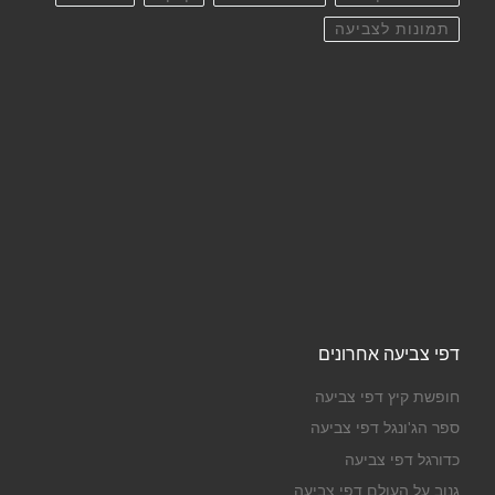
תמונות לצביעה
דפי צביעה אחרונים
חופשת קיץ דפי צביעה
ספר הג'ונגל דפי צביעה
כדורגל דפי צביעה
גנוב על העולם דפי צביעה