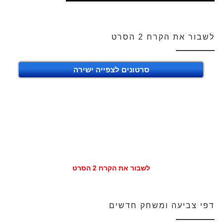
לשבור את הקרח 2 הסרט
סרטונים לצפייה ישירה
לשבור את הקרח 2 הסרט
דפי צביעה ומשחק חדשים